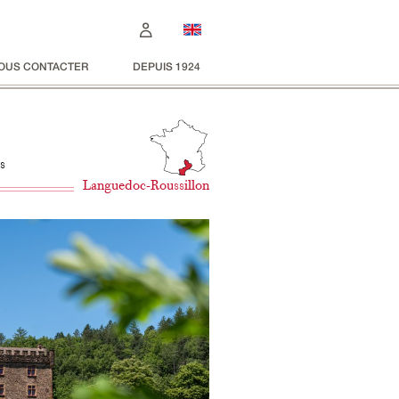
OUS CONTACTER
DEPUIS 1924
s
Languedoc-Roussillon