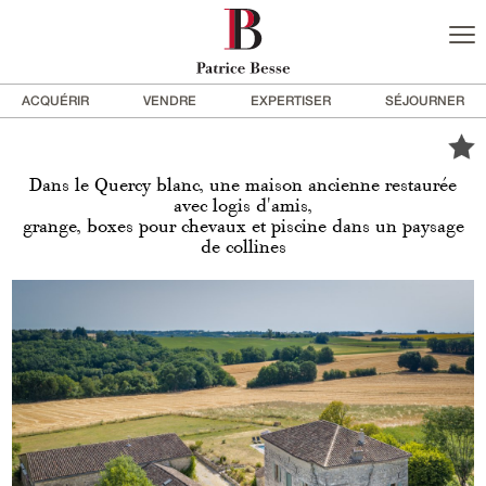
ACQUÉRIR
VENDRE
EXPERTISER
SÉJOURNER
Dans le Quercy blanc, une maison ancienne restaurée
avec logis d'amis,
grange, boxes pour chevaux et piscine dans un paysage
de collines