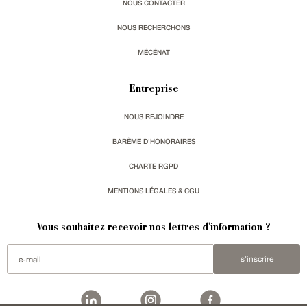
NOUS CONTACTER
NOUS RECHERCHONS
MÉCÉNAT
Entreprise
NOUS REJOINDRE
BARÈME D'HONORAIRES
CHARTE RGPD
MENTIONS LÉGALES & CGU
Vous souhaitez recevoir nos lettres d'information ?
s'inscrire