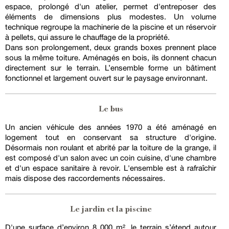
espace, prolongé d'un atelier, permet d'entreposer des
éléments de dimensions plus modestes. Un volume
technique regroupe la machinerie de la piscine et un réservoir
à pellets, qui assure le chauffage de la propriété.
Dans son prolongement, deux grands boxes prennent place
sous la même toiture. Aménagés en bois, ils donnent chacun
directement sur le terrain. L’ensemble forme un bâtiment
fonctionnel et largement ouvert sur le paysage environnant.
Le bus
Un ancien véhicule des années 1970 a été aménagé en
logement tout en conservant sa structure d'origine.
Désormais non roulant et abrité par la toiture de la grange, il
est composé d'un salon avec un coin cuisine, d'une chambre
et d'un espace sanitaire à revoir. L'ensemble est à rafraîchir
mais dispose des raccordements nécessaires.
Le jardin et la piscine
D'une surface d’environ 8 000 m², le terrain s’étend autour