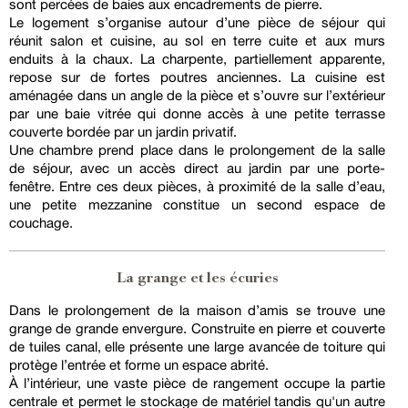
sont percées de baies aux encadrements de pierre.
Le logement s’organise autour d’une pièce de séjour qui
réunit salon et cuisine, au sol en terre cuite et aux murs
enduits à la chaux. La charpente, partiellement apparente,
repose sur de fortes poutres anciennes. La cuisine est
aménagée dans un angle de la pièce et s’ouvre sur l’extérieur
par une baie vitrée qui donne accès à une petite terrasse
couverte bordée par un jardin privatif.
Une chambre prend place dans le prolongement de la salle
de séjour, avec un accès direct au jardin par une porte-
fenêtre. Entre ces deux pièces, à proximité de la salle d’eau,
une petite mezzanine constitue un second espace de
couchage.
La grange et les écuries
Dans le prolongement de la maison d’amis se trouve une
grange de grande envergure. Construite en pierre et couverte
de tuiles canal, elle présente une large avancée de toiture qui
protège l’entrée et forme un espace abrité.
À l’intérieur, une vaste pièce de rangement occupe la partie
centrale et permet le stockage de matériel tandis qu'un autre