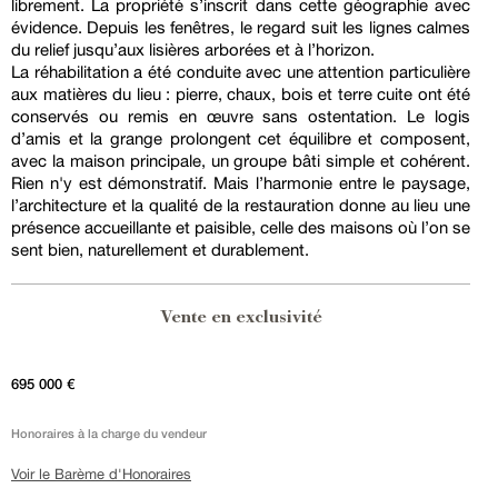
librement. La propriété s’inscrit dans cette géographie avec
évidence. Depuis les fenêtres, le regard suit les lignes calmes
du relief jusqu’aux lisières arborées et à l’horizon.
La réhabilitation a été conduite avec une attention particulière
aux matières du lieu : pierre, chaux, bois et terre cuite ont été
conservés ou remis en œuvre sans ostentation. Le logis
d’amis et la grange prolongent cet équilibre et composent,
avec la maison principale, un groupe bâti simple et cohérent.
Rien n'y est démonstratif. Mais l’harmonie entre le paysage,
l’architecture et la qualité de la restauration donne au lieu une
présence accueillante et paisible, celle des maisons où l’on se
sent bien, naturellement et durablement.
Vente en exclusivité
695 000 €
Honoraires à la charge du vendeur
Voir le Barème d'Honoraires