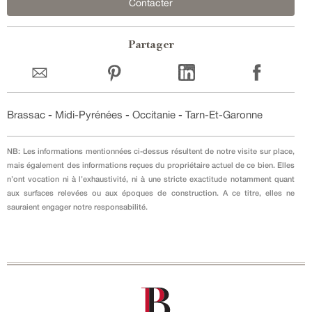
Contacter
Partager
Brassac
-
Midi-Pyrénées
-
Occitanie
-
Tarn-Et-Garonne
NB: Les informations mentionnées ci-dessus résultent de notre visite sur place,
mais également des informations reçues du propriétaire actuel de ce bien. Elles
n’ont vocation ni à l’exhaustivité, ni à une stricte exactitude notamment quant
aux surfaces relevées ou aux époques de construction. A ce titre, elles ne
sauraient engager notre responsabilité.