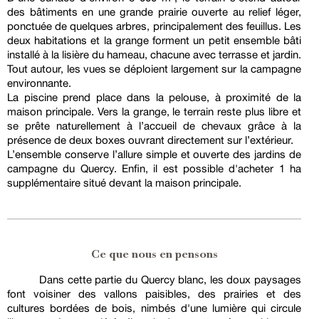
des bâtiments en une grande prairie ouverte au relief léger,
ponctuée de quelques arbres, principalement des feuillus. Les
deux habitations et la grange forment un petit ensemble bâti
installé à la lisière du hameau, chacune avec terrasse et jardin.
Tout autour, les vues se déploient largement sur la campagne
environnante.
La piscine prend place dans la pelouse, à proximité de la
maison principale. Vers la grange, le terrain reste plus libre et
se prête naturellement à l’accueil de chevaux grâce à la
présence de deux boxes ouvrant directement sur l’extérieur.
L’ensemble conserve l’allure simple et ouverte des jardins de
campagne du Quercy. Enfin, il est possible d'acheter 1 ha
supplémentaire situé devant la maison principale.
Ce que nous en pensons
Dans cette partie du Quercy blanc, les doux paysages
font voisiner des vallons paisibles, des prairies et des
cultures bordées de bois, nimbés d'une lumière qui circule