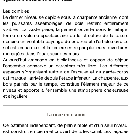
Les combles
Le dernier niveau se déploie sous la charpente ancienne, dont
les puissants assemblages de bois restent entièrement
visibles. La vaste pièce, largement ouverte sous le faîtage,
forme un volume spectaculaire où la structure de la toiture
dessine un véritable paysage de poutres et d’arbalétriers. Le
sol est en parquet et la lumière entre par plusieurs ouvertures
ménagées dans l’épaisseur des murs.
Aujourd’hui aménagé en bibliothèque et espace de séjour,
l’ensemble conserve un caractère très libre. Les différents
espaces s’organisent autour de l’escalier et du garde-corps
qui marque l’arrivée depuis l’étage inférieur. La charpente, aux
bois patinés par le temps, constitue l’élément majeur de ce
niveau et apporte à l’ensemble une atmosphère chaleureuse
et singulière.
La maison d'amis
Ce bâtiment indépendant, de plan simple et d'un seul niveau,
est construit en pierre et couvert de tuiles canal. Les façades