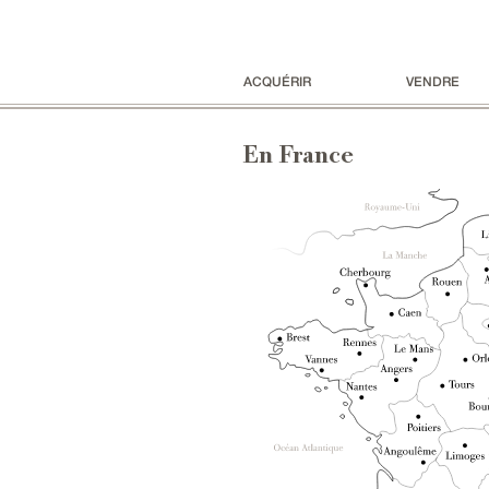
ACQUÉRIR
VENDRE
En France