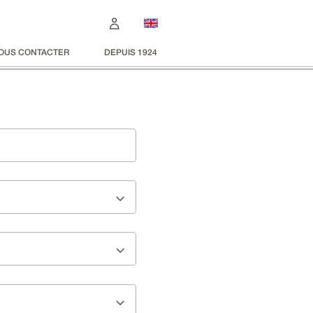
OUS CONTACTER
DEPUIS 1924