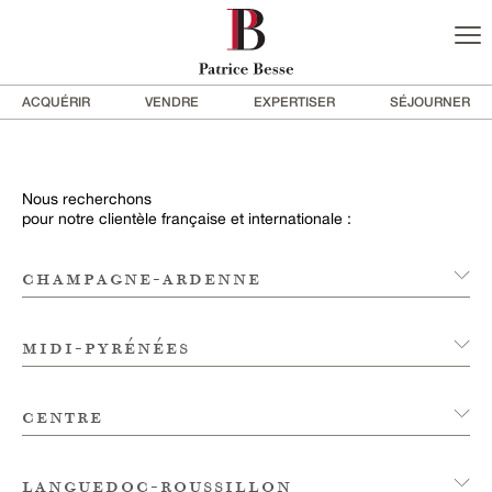
ACQUÉRIR
VENDRE
EXPERTISER
SÉJOURNER
Nous recherchons
pour notre clientèle française et internationale :
champagne-ardenne
midi-pyrénées
centre
languedoc-roussillon