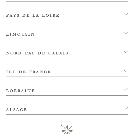
pays de la loire
limousin
nord-pas-de-calais
ile-de-france
lorraine
alsace