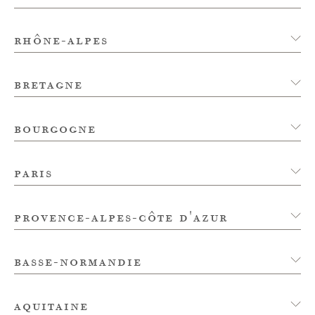
rhône-alpes
bretagne
bourgogne
paris
provence-alpes-côte d'azur
basse-normandie
aquitaine