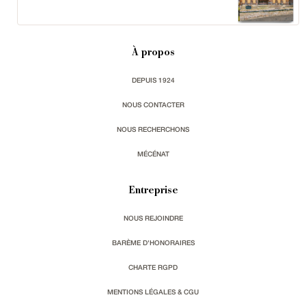
À propos
DEPUIS 1924
NOUS CONTACTER
NOUS RECHERCHONS
MÉCÉNAT
Entreprise
NOUS REJOINDRE
BARÈME D'HONORAIRES
CHARTE RGPD
MENTIONS LÉGALES & CGU