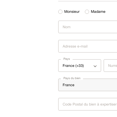
Monsieur
Madame
Pays
France (+33)
Pays du bien