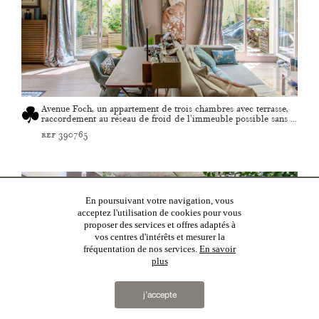
Avenue Foch, un appartement de trois chambres avec terrasse,
raccordement au réseau de froid de l'immeuble possible sans ...
ref 390765
En poursuivant votre navigation, vous
acceptez l'utilisation de cookies pour vous
proposer des services et offres adaptés à
vos centres d'intérêts et mesurer la
fréquentation de nos services.
En savoir
plus
j’accepte