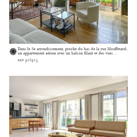
Dans le 5e arrondissement, proche du bas de la rue Mouffetard,
un appartement aérien avec un balcon filant et des vues ...
ref 918913