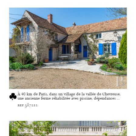
À 40 km de Paris, dans un village de la vallée de Chevreuse,
une ancienne ferme réhabilitée avec piscine, dépendances ...
ref 587212