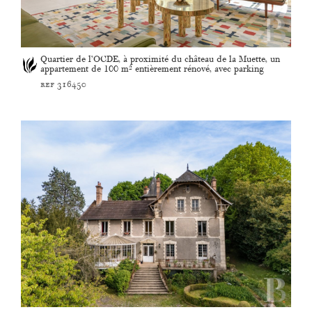
Quartier de l’OCDE, à proximité du château de la Muette, un
appartement de 100 m² entièrement rénové, avec parking
ref 316450