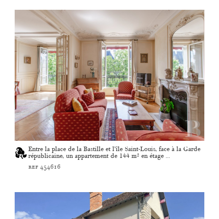
Entre la place de la Bastille et l’île Saint-Louis, face à la Garde
républicaine, un appartement de 144 m² en étage ...
ref 454616