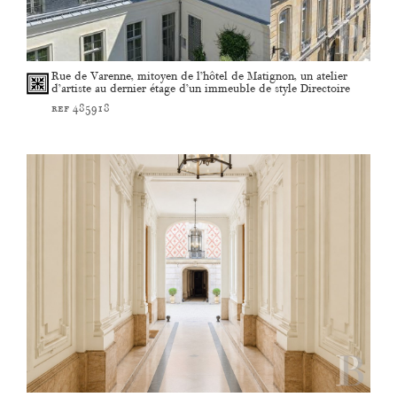
Rue de Varenne, mitoyen de l’hôtel de Matignon, un atelier
d’artiste au dernier étage d’un immeuble de style Directoire
ref 485918