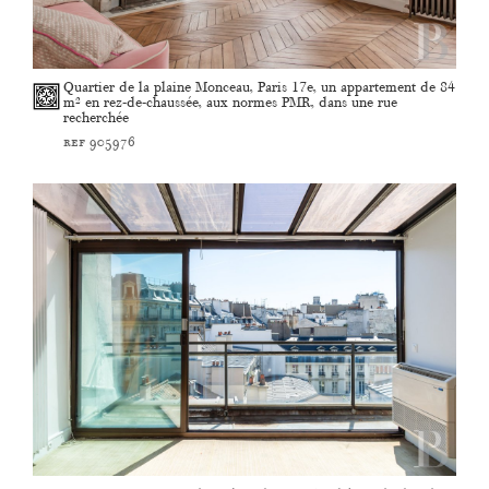
Quartier de la plaine Monceau, Paris 17e, un appartement de 84
m² en rez-de-chaussée, aux normes PMR, dans une rue
recherchée
ref 905976