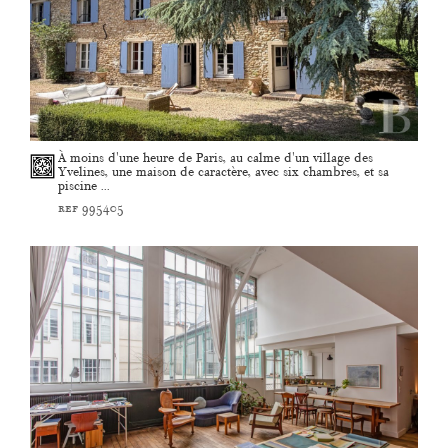
À moins d'une heure de Paris, au calme d'un village des
Yvelines, une maison de caractère, avec six chambres, et sa
piscine ...
ref 995405