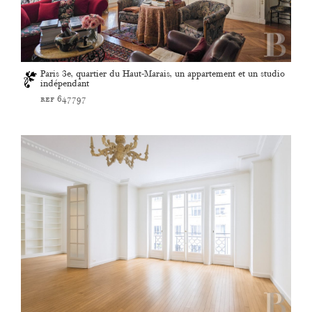
Paris 3e, quartier du Haut-Marais, un appartement et un studio
indépendant
ref 647797