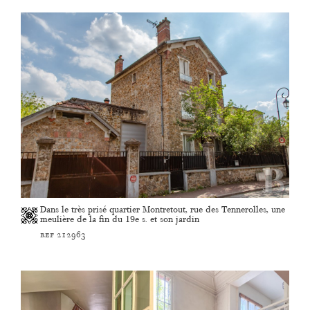
Dans le très prisé quartier Montretout, rue des Tennerolles, une
meulière de la fin du 19e s. et son jardin
ref 212963