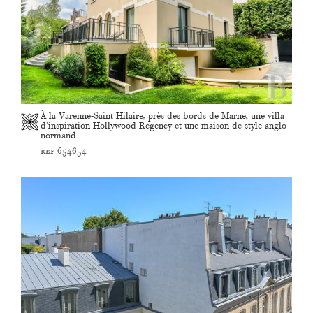
À la Varenne-Saint Hilaire, près des bords de Marne, une villa
d'inspiration Hollywood Regency et une maison de style anglo-
normand
ref 654654