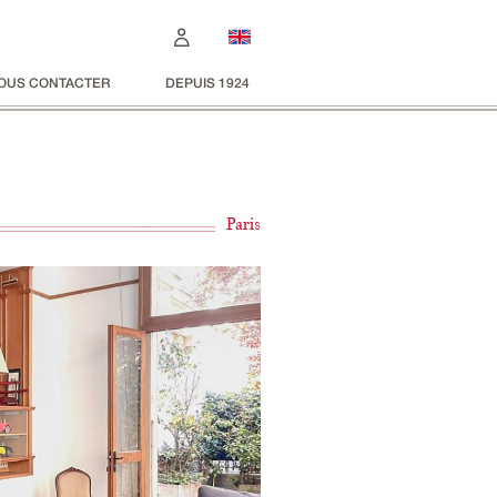
OUS CONTACTER
DEPUIS 1924
Paris