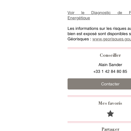
Voir le Diagnostic de Pe
Energétique
Les informations sur les risques 
bien est exposé sont disponibles su
Géorisques :
www.georisques.gou
Conseiller
Alain Sander
+33 1 42 84 80 85
Contacter
Mes favoris
Partager