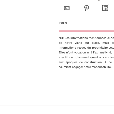
Paris
NB: Les informations mentionnées ci-de
de notre visite sur place, mais é
informations reçues du propriétaire actu
Elles n’ont vocation ni à l’exhaustivité, n
exactitude notamment quant aux surfac
aux époques de construction. A ce ti
sauraient engager notre responsabilité.