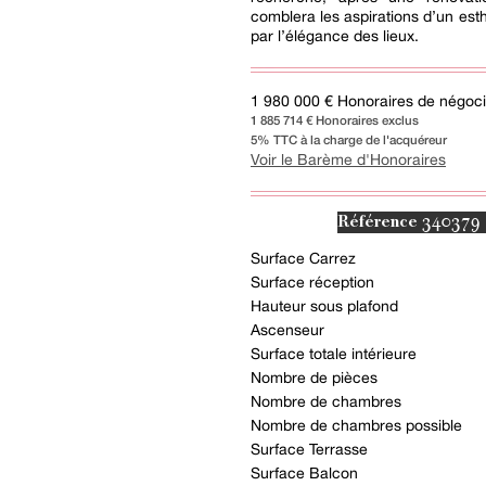
comblera les aspirations d’un est
par l’élégance des lieux.
1 980 000 € Honoraires de négocia
1 885 714 € Honoraires exclus
5% TTC à la charge de l'acquéreur
Voir le Barème d'Honoraires
340379
Référence
Surface Carrez
Surface réception
Hauteur sous plafond
Ascenseur
Surface totale intérieure
Nombre de pièces
Nombre de chambres
Nombre de chambres possible
Surface Terrasse
Surface Balcon