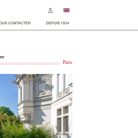
OUS CONTACTER
DEPUIS 1924
ine
Paris