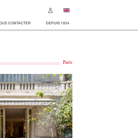
OUS CONTACTER
DEPUIS 1924
Paris