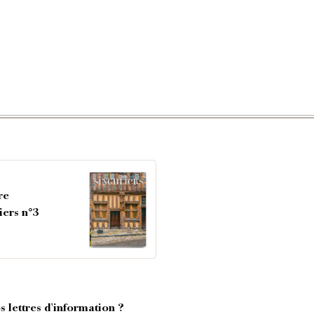
re
iers n°3
 lettres d'information ?