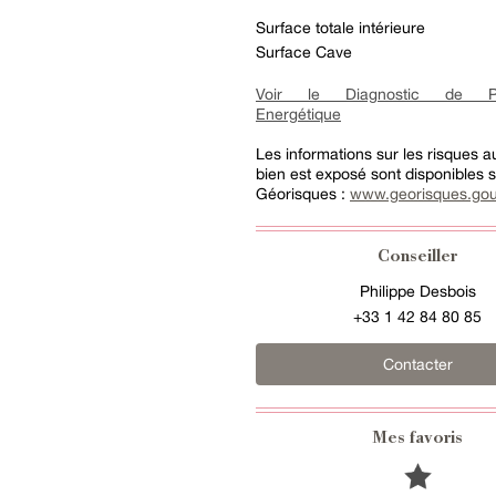
Surface totale intérieure
Surface Cave
Voir le Diagnostic de Pe
Energétique
Les informations sur les risques 
bien est exposé sont disponibles su
Géorisques :
www.georisques.gou
Conseiller
Philippe Desbois
+33 1 42 84 80 85
Contacter
Mes favoris