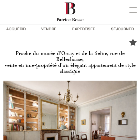
ACQUÉRIR
VENDRE
EXPERTISER
SÉJOURNER
Proche du musée d'Orsay et de la Seine, rue de
Bellechasse,
vente en nue-propriété d'un élégant appartement de style
classique