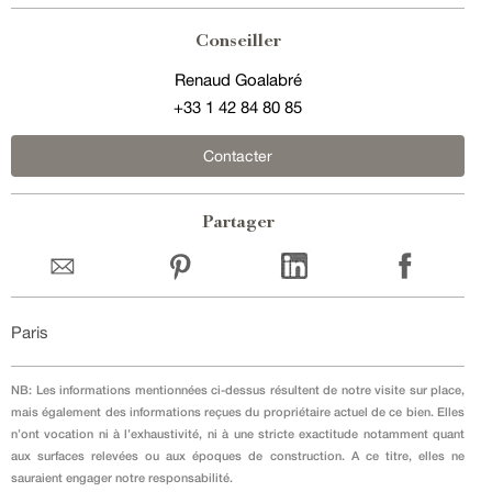
Conseiller
Renaud Goalabré
+33 1 42 84 80 85
Contacter
Partager
Paris
NB: Les informations mentionnées ci-dessus résultent de notre visite sur place,
mais également des informations reçues du propriétaire actuel de ce bien. Elles
n’ont vocation ni à l’exhaustivité, ni à une stricte exactitude notamment quant
aux surfaces relevées ou aux époques de construction. A ce titre, elles ne
sauraient engager notre responsabilité.