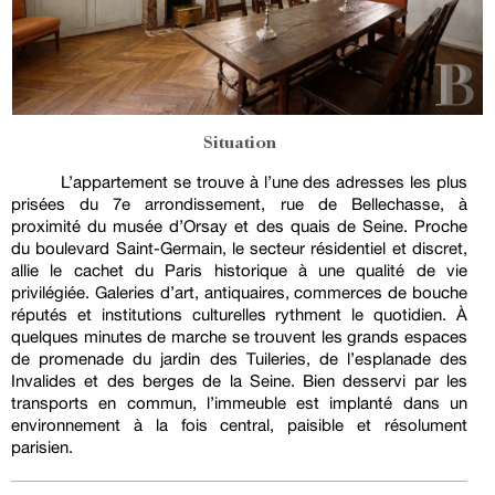
Situation
L’appartement se trouve à l’une des adresses les plus
prisées du 7e arrondissement, rue de Bellechasse, à
proximité du musée d’Orsay et des quais de Seine. Proche
du boulevard Saint-Germain, le secteur résidentiel et discret,
allie le cachet du Paris historique à une qualité de vie
privilégiée. Galeries d’art, antiquaires, commerces de bouche
réputés et institutions culturelles rythment le quotidien. À
quelques minutes de marche se trouvent les grands espaces
de promenade du jardin des Tuileries, de l’esplanade des
Invalides et des berges de la Seine. Bien desservi par les
transports en commun, l’immeuble est implanté dans un
environnement à la fois central, paisible et résolument
parisien.