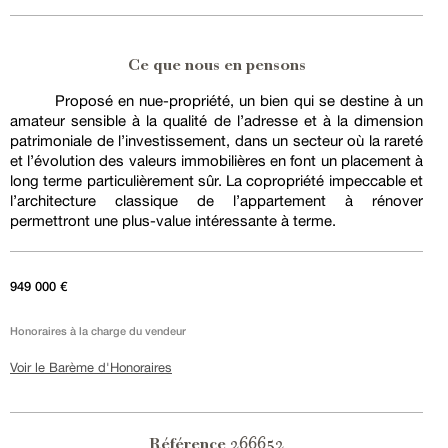
Ce que nous en pensons
Proposé en nue-propriété, un bien qui se destine à un
amateur sensible à la qualité de l’adresse et à la dimension
patrimoniale de l’investissement, dans un secteur où la rareté
et l’évolution des valeurs immobilières en font un placement à
long terme particulièrement sûr. La copropriété impeccable et
l’architecture classique de l’appartement à rénover
permettront une plus-value intéressante à terme.
949 000 €
Honoraires à la charge du vendeur
Voir le Barème d'Honoraires
266652
Référence