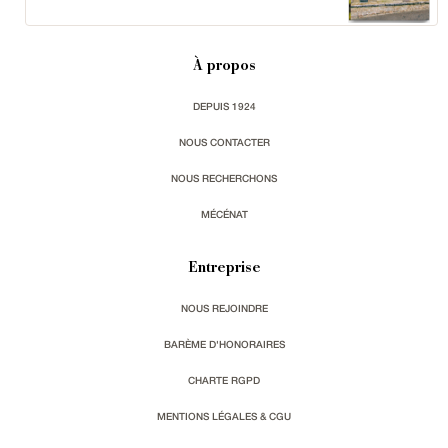
À propos
DEPUIS 1924
NOUS CONTACTER
NOUS RECHERCHONS
MÉCÉNAT
Entreprise
NOUS REJOINDRE
BARÈME D'HONORAIRES
CHARTE RGPD
MENTIONS LÉGALES & CGU