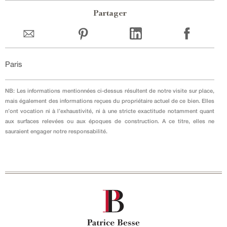
Partager
Paris
NB: Les informations mentionnées ci-dessus résultent de notre visite sur place,
mais également des informations reçues du propriétaire actuel de ce bien. Elles
n’ont vocation ni à l’exhaustivité, ni à une stricte exactitude notamment quant
aux surfaces relevées ou aux époques de construction. A ce titre, elles ne
sauraient engager notre responsabilité.