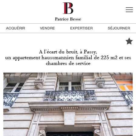
ACQUÉRIR
VENDRE
EXPERTISER
SÉJOURNER
A l'écart du bruit, à Passy,
un appartement haussmannien familial de 225 m2 et ses
chambres de service