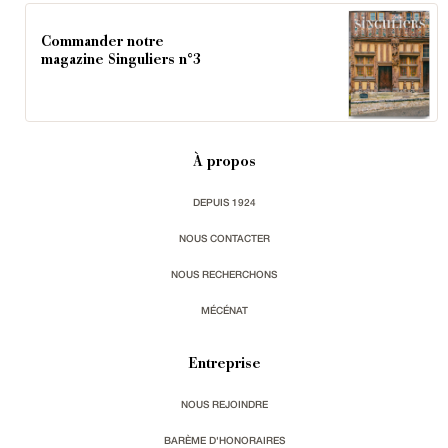
Commander notre
magazine Singuliers n°3
À propos
DEPUIS 1924
NOUS CONTACTER
NOUS RECHERCHONS
MÉCÉNAT
Entreprise
NOUS REJOINDRE
BARÈME D'HONORAIRES