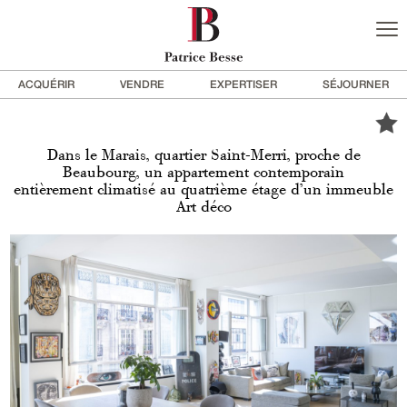
ACQUÉRIR
VENDRE
EXPERTISER
SÉJOURNER
Dans le Marais, quartier Saint-Merri, proche de
Beaubourg, un appartement contemporain
entièrement climatisé au quatrième étage d’un immeuble
Art déco