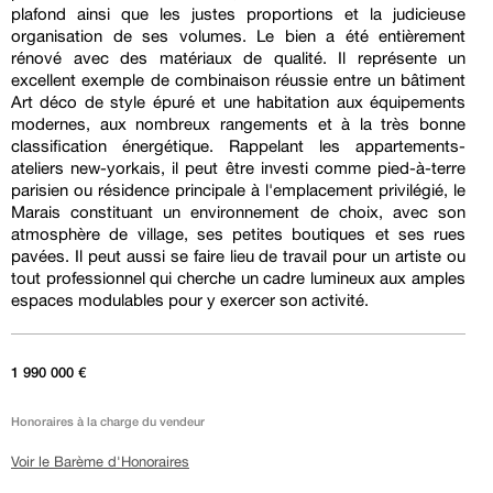
plafond ainsi que les justes proportions et la judicieuse
organisation de ses volumes. Le bien a été entièrement
rénové avec des matériaux de qualité. Il représente un
excellent exemple de combinaison réussie entre un bâtiment
Art déco de style épuré et une habitation aux équipements
modernes, aux nombreux rangements et à la très bonne
classification énergétique. Rappelant les appartements-
ateliers new-yorkais, il peut être investi comme pied-à-terre
parisien ou résidence principale à l'emplacement privilégié, le
Marais constituant un environnement de choix, avec son
atmosphère de village, ses petites boutiques et ses rues
pavées. Il peut aussi se faire lieu de travail pour un artiste ou
tout professionnel qui cherche un cadre lumineux aux amples
espaces modulables pour y exercer son activité.
1 990 000 €
Honoraires à la charge du vendeur
Voir le Barème d'Honoraires