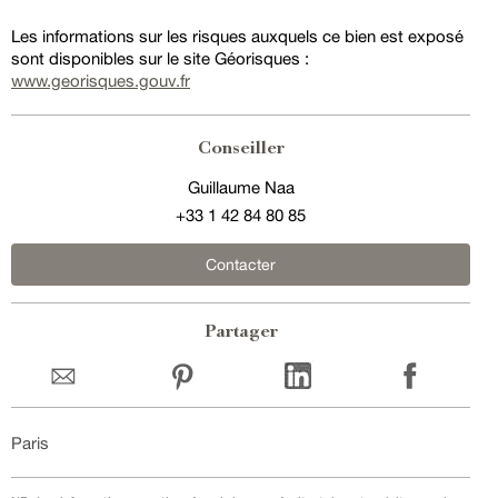
Les informations sur les risques auxquels ce bien est exposé
sont disponibles sur le site Géorisques :
www.georisques.gouv.fr
Conseiller
Guillaume Naa
+33 1 42 84 80 85
Contacter
Partager
Paris