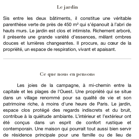
Le jardin
Sis entre les deux bâtiments, il constitue une véritable
parenthèse verte de près de 450 m² qui s’épanouit à l’abri de
hauts murs. Le jardin est clos et intimiste. Richement arboré,
il présente une grande variété d’essences, mêlant ombres
douces et lumières changeantes. Il procure, au cœur de la
propriété, un espace de respiration, vivant et apaisant.
Ce que nous en pensons
Les joies de la campagne, à mi-chemin entre la
capitale et les plages de l'Ouest. Une propriété qui se situe
dans un village renommé pour sa qualité de vie et son
patrimoine riche, à moins d'une heure de Paris. Le jardin,
espace clos protégé des regards indiscrets et du bruit,
contribue à la quiétude ambiante. L’intérieur et l’extérieur ont
été conçus dans un esprit de confort rustique et
contemporain. Une maison qui pourrait tout aussi bien servir
de résidence principale pour une famille ou de lieu de