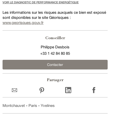
VOIR LE DIAGNOSTIC DE PERFORMANCE ENERGÉTIQUE
Les informations sur les risques auxquels ce bien est exposé
sont disponibles sur le site Géorisques :
www.georisques.gouv.fr
Conseiller
Philippe Desbois
+33 1 42 84 80 85
Contacter
Partager
Montchauvet
-
Paris
-
Yvelines