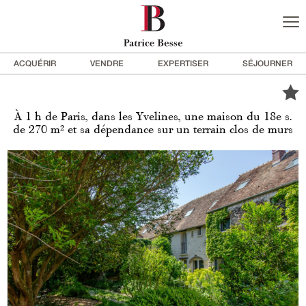
ACQUÉRIR
VENDRE
EXPERTISER
SÉJOURNER
À 1 h de Paris, dans les Yvelines, une maison du 18e s.
de 270 m² et sa dépendance sur un terrain clos de murs