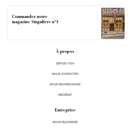
Commander notre
magazine Singuliers n°3
À propos
DEPUIS 1924
NOUS CONTACTER
NOUS RECHERCHONS
MÉCÉNAT
Entreprise
NOUS REJOINDRE