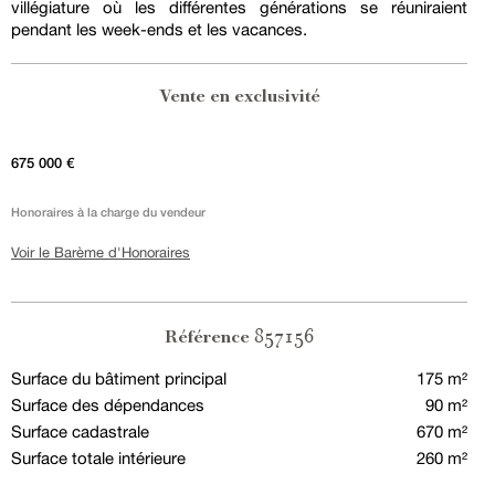
villégiature où les différentes générations se réuniraient
pendant les week-ends et les vacances.
Vente en exclusivité
675 000 €
Honoraires à la charge du vendeur
Voir le Barème d'Honoraires
857156
Référence
Surface du bâtiment principal
175 m²
Surface des dépendances
90 m²
Surface cadastrale
670 m²
Surface totale intérieure
260 m²