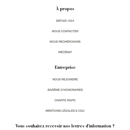
À propos
DEPUIS 1924
NOUS CONTACTER
NOUS RECHERCHONS
MÉCÉNAT
Entreprise
NOUS REJOINDRE
BARÈME D'HONORAIRES
CHARTE RGPD
MENTIONS LÉGALES & CGU
Vous souhaitez recevoir nos lettres d'information ?