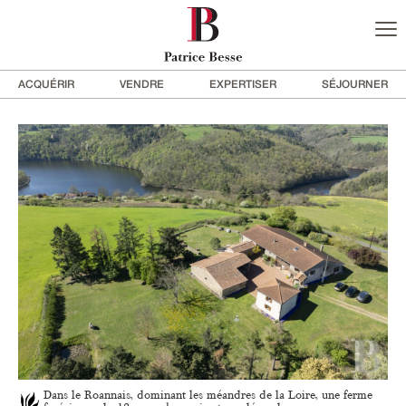
ACQUÉRIR
VENDRE
EXPERTISER
SÉJOURNER
Dans le Roannais, dominant les méandres de la Loire, une ferme