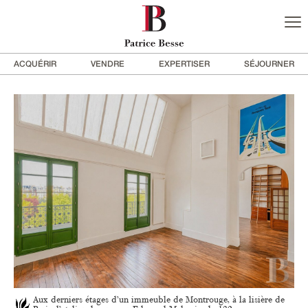
ACQUÉRIR
VENDRE
EXPERTISER
SÉJOURNER
Aux derniers étages d’un immeuble de Montrouge, à la lisière de