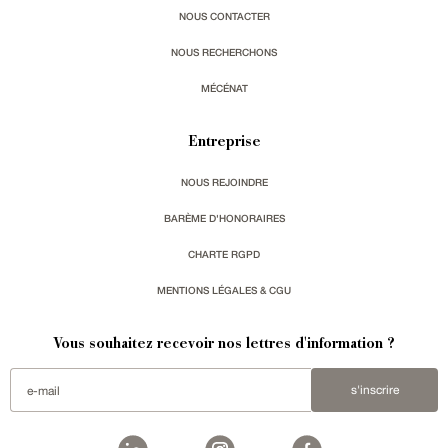
NOUS CONTACTER
NOUS RECHERCHONS
MÉCÉNAT
Entreprise
NOUS REJOINDRE
BARÈME D'HONORAIRES
CHARTE RGPD
MENTIONS LÉGALES & CGU
Vous souhaitez recevoir nos lettres d'information ?
s'inscrire