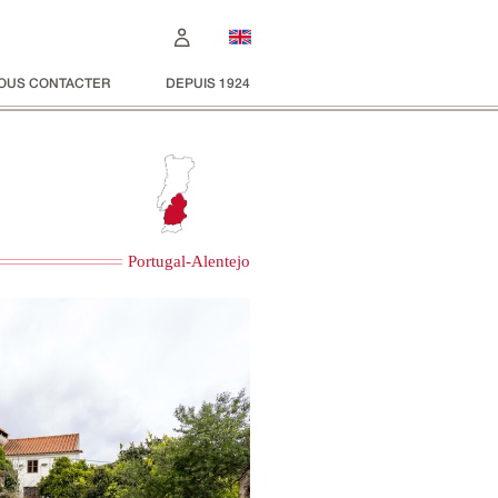
OUS CONTACTER
DEPUIS 1924
Portugal-Alentejo