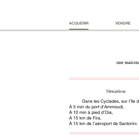
ACQUÉRIR
VENDRE
une maison 
Situation
Dans les Cyclades, sur l’île d
À 5 min du port d’Ammoudi,
À 10 min à pied d’Oia,
À 15 km de Fira,
À 15 km de l’aéroport de Santorini.