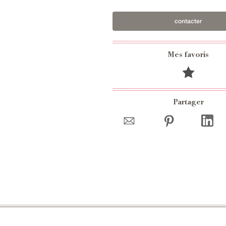
contacter
Mes favoris
Partager