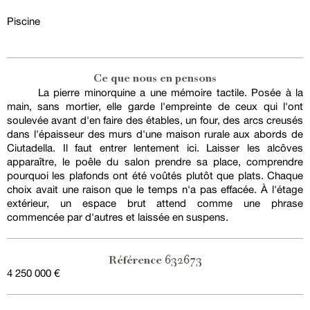
Piscine
Ce que nous en pensons
La pierre minorquine a une mémoire tactile. Posée à la
main, sans mortier, elle garde l'empreinte de ceux qui l'ont
soulevée avant d'en faire des étables, un four, des arcs creusés
dans l'épaisseur des murs d'une maison rurale aux abords de
Ciutadella. Il faut entrer lentement ici. Laisser les alcôves
apparaître, le poêle du salon prendre sa place, comprendre
pourquoi les plafonds ont été voûtés plutôt que plats. Chaque
choix avait une raison que le temps n'a pas effacée. À l'étage
extérieur, un espace brut attend comme une phrase
commencée par d'autres et laissée en suspens.
632673
Référence
4 250 000 €