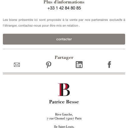
Plus d'informations
+33 1 42 84 80 85
Les biens présentés ici sont proposés à la vente par nos partenaires exclusifs à
l'étranger, contactez-nous pour être mis en relation .
contacter
Partager
Rive Gauche,
rue Chomel
Paris
7
75007
Ile Saint-Louis,