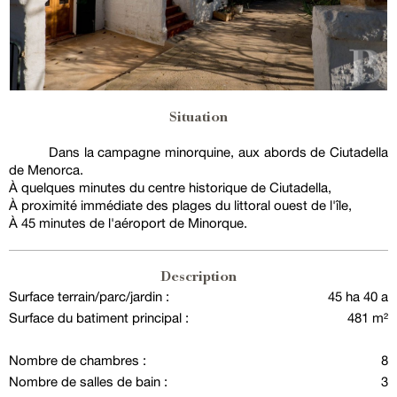
Situation
Dans la campagne minorquine, aux abords de Ciutadella
de Menorca.
À quelques minutes du centre historique de Ciutadella,
À proximité immédiate des plages du littoral ouest de l'île,
À 45 minutes de l'aéroport de Minorque.
Description
Surface terrain/parc/jardin :
45 ha 40 a
Surface du batiment principal :
481 m²
Nombre de chambres :
8
Nombre de salles de bain :
3