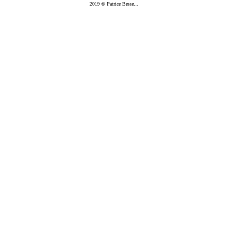
2019 © Patrice Besse...