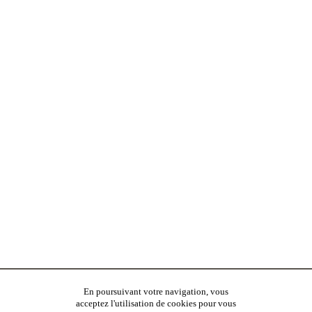
En poursuivant votre navigation, vous
acceptez l'utilisation de cookies pour vous