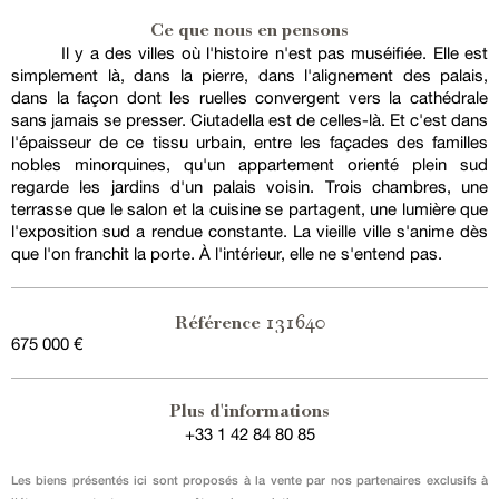
Ce que nous en pensons
Il y a des villes où l'histoire n'est pas muséifiée. Elle est
simplement là, dans la pierre, dans l'alignement des palais,
dans la façon dont les ruelles convergent vers la cathédrale
sans jamais se presser. Ciutadella est de celles-là. Et c'est dans
l'épaisseur de ce tissu urbain, entre les façades des familles
nobles minorquines, qu'un appartement orienté plein sud
regarde les jardins d'un palais voisin. Trois chambres, une
terrasse que le salon et la cuisine se partagent, une lumière que
l'exposition sud a rendue constante. La vieille ville s'anime dès
que l'on franchit la porte. À l'intérieur, elle ne s'entend pas.
131640
Référence
675 000 €
Plus d'informations
+33 1 42 84 80 85
Les biens présentés ici sont proposés à la vente par nos partenaires exclusifs à