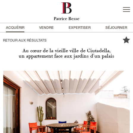
ACQUÉRIR
VENDRE
EXPERTISER
SÉJOURNER
RETOUR AUX RÉSULTATS
Au cœur de la vieille ville de Ciutadella,
un appartement face aux jardins d'un palais