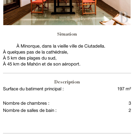
Situation
À Minorque, dans la vieille ville de Ciutadella.
À quelques pas de la cathédrale,
À 5 km des plages du sud,
À 45 km de Mahón et de son aéroport.
Description
Surface du batiment principal :
197 m²
Nombre de chambres :
3
Nombre de salles de bain :
2