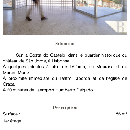
Situation
Sur la Costa do Castelo, dans le quartier historique du
château de São Jorge, à Lisbonne.
À quelques minutes à pied de l'Alfama, du Mouraria et du
Martim Moniz.
À proximité immédiate du Teatro Taborda et de l'église de
Graça.
À 20 minutes de l'aéroport Humberto Delgado.
Description
Surface :
156 m²
1er étage