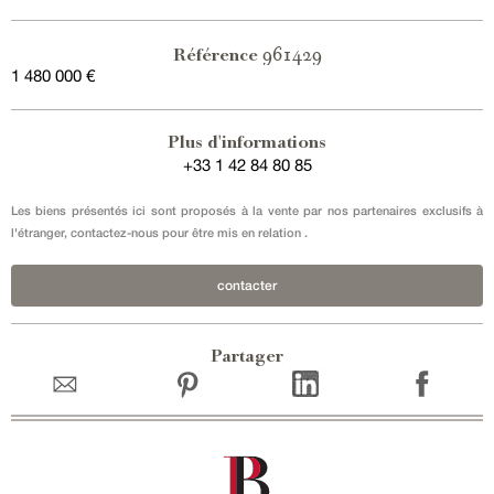
961429
Référence
1 480 000 €
Plus d'informations
+33 1 42 84 80 85
Les biens présentés ici sont proposés à la vente par nos partenaires exclusifs à
l'étranger, contactez-nous pour être mis en relation .
contacter
Partager