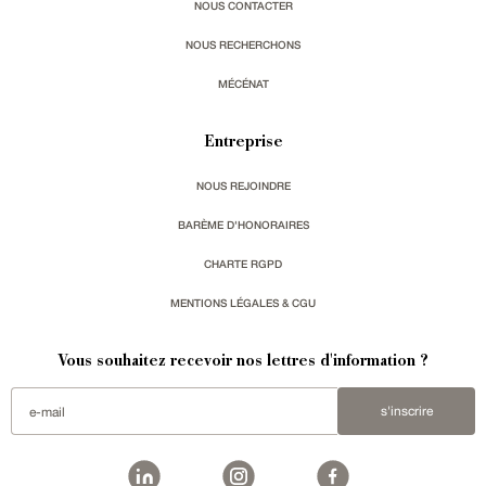
NOUS CONTACTER
NOUS RECHERCHONS
MÉCÉNAT
Entreprise
NOUS REJOINDRE
BARÈME D'HONORAIRES
CHARTE RGPD
MENTIONS LÉGALES & CGU
Vous souhaitez recevoir nos lettres d'information ?
s'inscrire