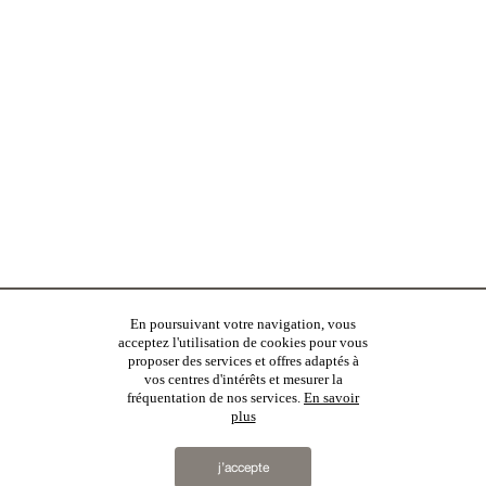
En poursuivant votre navigation, vous
acceptez l'utilisation de cookies pour vous
proposer des services et offres adaptés à
vos centres d'intérêts et mesurer la
fréquentation de nos services.
En savoir
plus
j’accepte