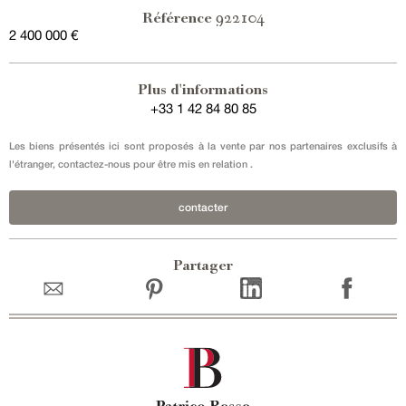
922104
Référence
2 400 000 €
Plus d'informations
+33 1 42 84 80 85
Les biens présentés ici sont proposés à la vente par nos partenaires exclusifs à
l'étranger, contactez-nous pour être mis en relation .
contacter
Partager