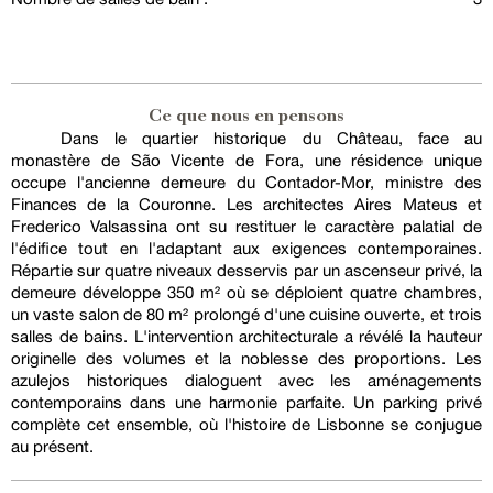
Ce que nous en pensons
Dans le quartier historique du Château, face au
monastère de São Vicente de Fora, une résidence unique
occupe l'ancienne demeure du Contador-Mor, ministre des
Finances de la Couronne. Les architectes Aires Mateus et
Frederico Valsassina ont su restituer le caractère palatial de
l'édifice tout en l'adaptant aux exigences contemporaines.
Répartie sur quatre niveaux desservis par un ascenseur privé, la
demeure développe 350 m² où se déploient quatre chambres,
un vaste salon de 80 m² prolongé d'une cuisine ouverte, et trois
salles de bains. L'intervention architecturale a révélé la hauteur
originelle des volumes et la noblesse des proportions. Les
azulejos historiques dialoguent avec les aménagements
contemporains dans une harmonie parfaite. Un parking privé
complète cet ensemble, où l'histoire de Lisbonne se conjugue
au présent.