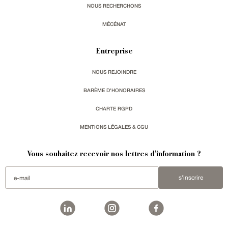
NOUS RECHERCHONS
MÉCÉNAT
Entreprise
NOUS REJOINDRE
BARÈME D'HONORAIRES
CHARTE RGPD
MENTIONS LÉGALES & CGU
Vous souhaitez recevoir nos lettres d'information ?
s'inscrire