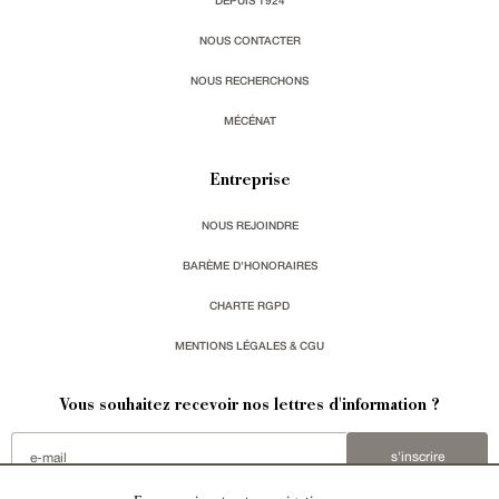
DEPUIS 1924
NOUS CONTACTER
NOUS RECHERCHONS
MÉCÉNAT
Entreprise
NOUS REJOINDRE
BARÈME D'HONORAIRES
CHARTE RGPD
MENTIONS LÉGALES & CGU
Vous souhaitez recevoir nos lettres d'information ?
s'inscrire