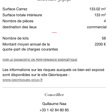
Surface Carrez
133.02 m²
Surface totale intérieure
133 m²
Nombre de pièces
4
destination des lieux
commercial
Nombre de lots
58
Montant moyen annuel de la
2200 €
quote-part de charges courantes
VOIR LE DIAGNOSTIC DE PERFORMANCE ENERGÉTIQUE
Les informations sur les risques auxquels ce bien est exposé
sont disponibles sur le site Géorisques :
www.georisques.gouv.fr
Conseiller
Guillaume Naa
+33 1 42 84 80 85