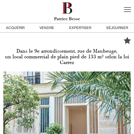
ACQUÉRIR
VENDRE
EXPERTISER
SÉJOURNER
Dans le 9e arrondissement, rue de Maubeuge,
un local commercial de plain pied de 133 m² selon la loi
Carrez