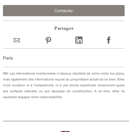
Contacter
Partager
Paris
NB: Les informations mentionnées ci-dessus résultent de notre visite sur place,
mais également des informations reçues du propriétaire actuel de ce bien. Elles
n’ont vocation ni à l’exhaustivité, ni à une stricte exactitude notamment quant
aux surfaces relevées ou aux époques de construction. A ce titre, elles ne
sauraient engager notre responsabilité.