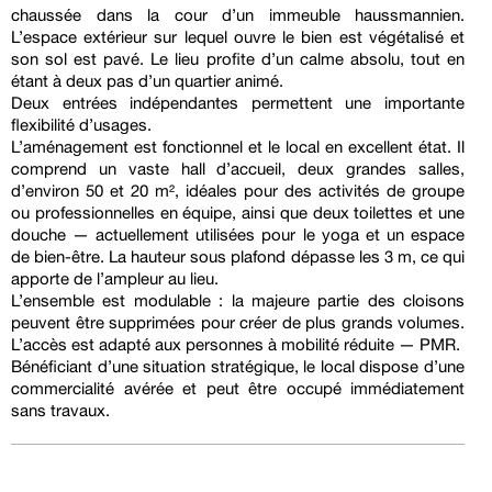
chaussée dans la cour d’un immeuble haussmannien.
L’espace extérieur sur lequel ouvre le bien est végétalisé et
son sol est pavé. Le lieu profite d’un calme absolu, tout en
étant à deux pas d’un quartier animé.
Deux entrées indépendantes permettent une importante
flexibilité d’usages.
L’aménagement est fonctionnel et le local en excellent état. Il
comprend un vaste hall d’accueil, deux grandes salles,
d’environ 50 et 20 m², idéales pour des activités de groupe
ou professionnelles en équipe, ainsi que deux toilettes et une
douche — actuellement utilisées pour le yoga et un espace
de bien-être. La hauteur sous plafond dépasse les 3 m, ce qui
apporte de l’ampleur au lieu.
L’ensemble est modulable : la majeure partie des cloisons
peuvent être supprimées pour créer de plus grands volumes.
L’accès est adapté aux personnes à mobilité réduite — PMR.
Bénéficiant d’une situation stratégique, le local dispose d’une
commercialité avérée et peut être occupé immédiatement
sans travaux.