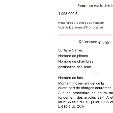
Vente en exclusivité
1 095 000 €
Honoraires à la charge du vendeur
Voir le Barème d'Honoraires
407597
Référence
Surface Carrez
Nombre de pièces
Nombre de chambres
destination des lieux
Nombre de lots
Montant moyen annuel de la
quote-part de charges courantes
Aucune procédure en cours me
fondement des articles 29-1 A e
loi n°65-557 du 10 juillet 1965 et
L.615-6 du CCH