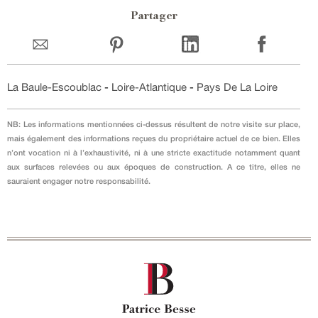
Partager
La Baule-Escoublac
-
Loire-Atlantique
-
Pays De La Loire
NB: Les informations mentionnées ci-dessus résultent de notre visite sur place,
mais également des informations reçues du propriétaire actuel de ce bien. Elles
n’ont vocation ni à l’exhaustivité, ni à une stricte exactitude notamment quant
aux surfaces relevées ou aux époques de construction. A ce titre, elles ne
sauraient engager notre responsabilité.