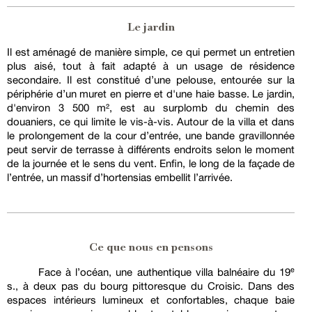
Le jardin
Il est aménagé de manière simple, ce qui permet un entretien
plus aisé, tout à fait adapté à un usage de résidence
secondaire. Il est constitué d’une pelouse, entourée sur la
périphérie d’un muret en pierre et d'une haie basse. Le jardin,
d'environ 3 500 m², est au surplomb du chemin des
douaniers, ce qui limite le vis-à-vis. Autour de la villa et dans
le prolongement de la cour d’entrée, une bande gravillonnée
peut servir de terrasse à différents endroits selon le moment
de la journée et le sens du vent. Enfin, le long de la façade de
l’entrée, un massif d’hortensias embellit l’arrivée.
Ce que nous en pensons
Face à l’océan, une authentique villa balnéaire du 19ᵉ
s., à deux pas du bourg pittoresque du Croisic. Dans des
espaces intérieurs lumineux et confortables, chaque baie