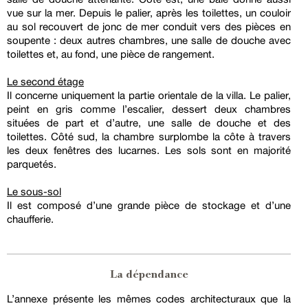
vue sur la mer. Depuis le palier, après les toilettes, un couloir
au sol recouvert de jonc de mer conduit vers des pièces en
soupente : deux autres chambres, une salle de douche avec
toilettes et, au fond, une pièce de rangement.
Le second étage
Il concerne uniquement la partie orientale de la villa. Le palier,
peint en gris comme l’escalier, dessert deux chambres
situées de part et d’autre, une salle de douche et des
toilettes. Côté sud, la chambre surplombe la côte à travers
les deux fenêtres des lucarnes. Les sols sont en majorité
parquetés.
Le sous-sol
Il est composé d’une grande pièce de stockage et d’une
chaufferie.
La dépendance
L’annexe présente les mêmes codes architecturaux que la