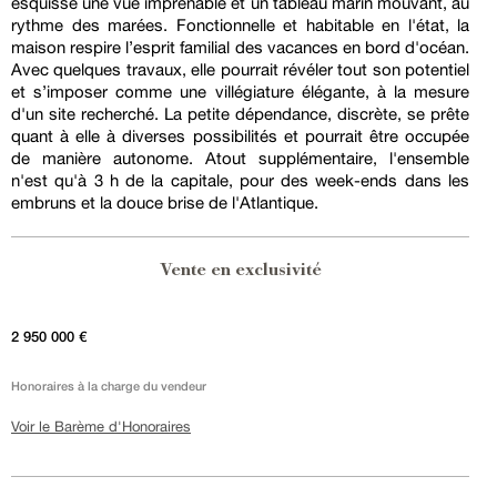
esquisse une vue imprenable et un tableau marin mouvant, au
rythme des marées. Fonctionnelle et habitable en l'état, la
maison respire l’esprit familial des vacances en bord d'océan.
Avec quelques travaux, elle pourrait révéler tout son potentiel
et s’imposer comme une villégiature élégante, à la mesure
d'un site recherché. La petite dépendance, discrète, se prête
quant à elle à diverses possibilités et pourrait être occupée
de manière autonome. Atout supplémentaire, l'ensemble
n'est qu'à 3 h de la capitale, pour des week-ends dans les
embruns et la douce brise de l'Atlantique.
Vente en exclusivité
2 950 000 €
Honoraires à la charge du vendeur
Voir le Barème d'Honoraires