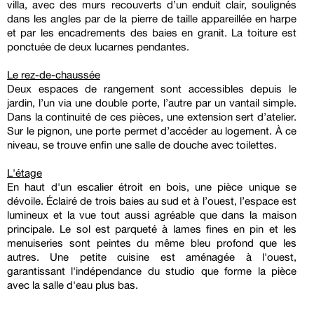
villa, avec des murs recouverts d’un enduit clair, soulignés
dans les angles par de la pierre de taille appareillée en harpe
et par les encadrements des baies en granit. La toiture est
ponctuée de deux lucarnes pendantes.
Le rez-de-chaussée
Deux espaces de rangement sont accessibles depuis le
jardin, l’un via une double porte, l’autre par un vantail simple.
Dans la continuité de ces pièces, une extension sert d’atelier.
Sur le pignon, une porte permet d’accéder au logement. À ce
niveau, se trouve enfin une salle de douche avec toilettes.
L'étage
En haut d'un escalier étroit en bois, une pièce unique se
dévoile. Éclairé de trois baies au sud et à l’ouest, l’espace est
lumineux et la vue tout aussi agréable que dans la maison
principale. Le sol est parqueté à lames fines en pin et les
menuiseries sont peintes du même bleu profond que les
autres. Une petite cuisine est aménagée à l'ouest,
garantissant l'indépendance du studio que forme la pièce
avec la salle d'eau plus bas.