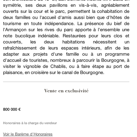
symétrie, ses deux pavillons en vis-à-vis, agréablement
ouverts sur la cour et le parc, permettent la cohabitation de
deux familles ou l'accueil d'amis aussi bien que d'hôtes de
tourisme en toute indépendance. La présence du bief de
l'Armançon sur les rives du parc apporte à l'ensemble une
note bucolique indéniable. Restaurées pour leurs clos et
couverts, les deux habitations nécessitent un
rafraîchissement de leurs espaces intérieurs, afin de les
adapter aux projets d'une famille ou à un programme
d'accueil de touristes, nombreux à parcourir la Bourgogne, à
visiter le vignoble de Chablis, ou à faire étape au port de
plaisance, en croisière sur le canal de Bourgogne.
Vente en exclusivité
800 000 €
Honoraires à la charge du vendeur
Voir le Barème d'Honoraires