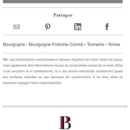
Partager
Bourgogne
-
Bourgogne-Franche-Comté
-
Tonnerre
-
Yonne
NB: Les informations mentionnées ci-dessus résultent de notre visite sur place,
mais également des informations reçues du propriétaire actuel de ce bien. Elles
n’ont vocation ni à l’exhaustivité, ni à une stricte exactitude notamment quant
aux surfaces relevées ou aux époques de construction. A ce titre, elles ne
sauraient engager notre responsabilité.