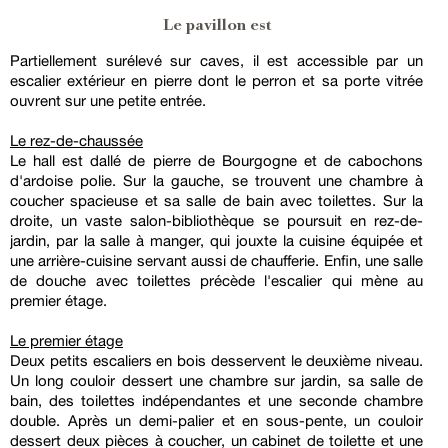
Le pavillon est
Partiellement surélevé sur caves, il est accessible par un
escalier extérieur en pierre dont le perron et sa porte vitrée
ouvrent sur une petite entrée.
Le rez-de-chaussée
Le hall est dallé de pierre de Bourgogne et de cabochons
d'ardoise polie. Sur la gauche, se trouvent une chambre à
coucher spacieuse et sa salle de bain avec toilettes. Sur la
droite, un vaste salon-bibliothèque se poursuit en rez-de-
jardin, par la salle à manger, qui jouxte la cuisine équipée et
une arrière-cuisine servant aussi de chaufferie. Enfin, une salle
de douche avec toilettes précède l'escalier qui mène au
premier étage.
Le premier étage
Deux petits escaliers en bois desservent le deuxième niveau.
Un long couloir dessert une chambre sur jardin, sa salle de
bain, des toilettes indépendantes et une seconde chambre
double. Après un demi-palier et en sous-pente, un couloir
dessert deux pièces à coucher, un cabinet de toilette et une