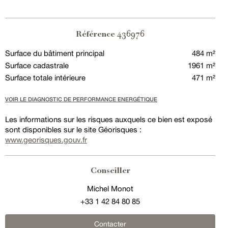
436976
Référence
Surface du bâtiment principal
484 m²
Surface cadastrale
1961 m²
Surface totale intérieure
471 m²
VOIR LE DIAGNOSTIC DE PERFORMANCE ENERGÉTIQUE
Les informations sur les risques auxquels ce bien est exposé
sont disponibles sur le site Géorisques :
www.georisques.gouv.fr
Conseiller
Michel Monot
+33 1 42 84 80 85
Contacter