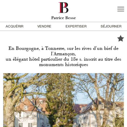
ACQUÉRIR
VENDRE
EXPERTISER
SÉJOURNER
En Bourgogne, à Tonnerre, sur les rives d'un bief de
l'Armançon,
un élégant hôtel particulier du 18e s. inscrit au titre des
monuments historiques