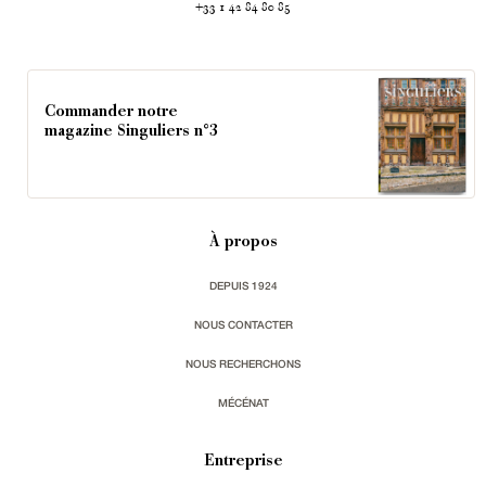
+33 1 42 84 80 85
Commander notre
magazine Singuliers n°3
À propos
DEPUIS 1924
NOUS CONTACTER
NOUS RECHERCHONS
MÉCÉNAT
Entreprise