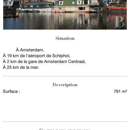
Situation
À Amsterdam.
À 19 km de l'aéroport de Schiphol,
À 2 km de la gare de Amsterdam Centraal,
À 25 km de la mer.
Description
Surface :
791 m²