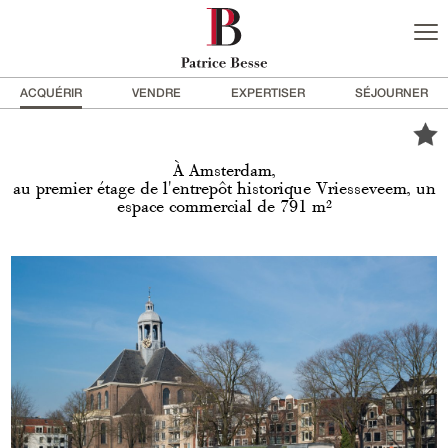
ACQUÉRIR
VENDRE
EXPERTISER
SÉJOURNER
À Amsterdam,
au premier étage de l'entrepôt historique Vriesseveem, un
espace commercial de 791 m²