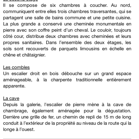
Il se compose de six chambres à coucher. Au nord,
communiquent entre elles trois chambres traversantes, qui se
partagent une salle de bains commune et une petite cuisine.
La plus grande a conservé une cheminée monumentale en
pierre avec son coffre peint d’un cheval. Le couloir, toujours
côté cour, distribue deux chambres avec cheminées et leurs
propres sanitaires. Dans l’ensemble des deux étages, les
sols sont recouverts de parquets limousins en échelle en
chêne et châtaignier.
Les combles
Un escalier droit en bois débouche sur un grand espace
aménageable, à la charpente traditionnelle entièrement
apparente.
La cave
Depuis la galerie, l'escalier de pierre mène à la cave de
chambrage, également aménagée pour la dégustation.
Derrière une grille de fer, un chemin de repli de 15 m de long
conduit à l’extérieur de la propriété au niveau de la route qui la
longe à l’ouest.