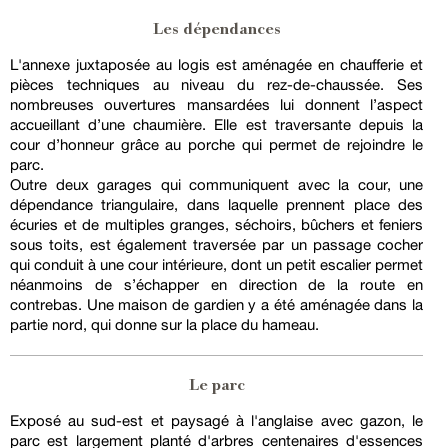
Les dépendances
L'annexe juxtaposée au logis est aménagée en chaufferie et
pièces techniques au niveau du rez-de-chaussée. Ses
nombreuses ouvertures mansardées lui donnent l’aspect
accueillant d’une chaumière. Elle est traversante depuis la
cour d’honneur grâce au porche qui permet de rejoindre le
parc.
Outre deux garages qui communiquent avec la cour, une
dépendance triangulaire, dans laquelle prennent place des
écuries et de multiples granges, séchoirs, bûchers et feniers
sous toits, est également traversée par un passage cocher
qui conduit à une cour intérieure, dont un petit escalier permet
néanmoins de s’échapper en direction de la route en
contrebas. Une maison de gardien y a été aménagée dans la
partie nord, qui donne sur la place du hameau.
Le parc
Exposé au sud-est et paysagé à l'anglaise avec gazon, le
parc est largement planté d'arbres centenaires d'essences