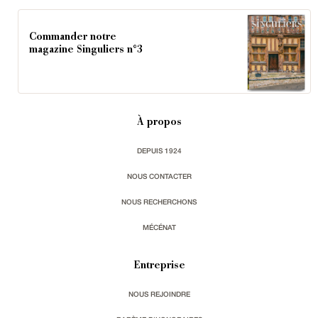
Commander notre
magazine Singuliers n°3
À propos
DEPUIS 1924
NOUS CONTACTER
NOUS RECHERCHONS
MÉCÉNAT
Entreprise
NOUS REJOINDRE