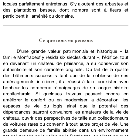
locales parfaitement entretenus. S'y ajoutent des arbustes et
des plantations basses, dont nombre sont à fleurs et
participent à l'aménité du domaine.
Ce que nous en pensons
D’une grande valeur patrimoniale et historique – la
famille Monfrabeuf y résida six siècles durant –, l'édifice, tout
en devenant un château de plaisance, a su conserver son
authenticité et son caractère originels. Du fait de la qualité
des bâtiments successifs tant que de la noblesse de ses
aménagements intérieurs, il a réussi à faire coexister avec
bonheur les nombreux témoignages de sa longue histoire
architecturale. Si quelques travaux peuvent encore en
améliorer le confort ou en moderniser la décoration, les
espaces de vie du logis ainsi que le potentiel des
dépendances sauront convaincre les amateurs de la vie de
château, ouvrir des perspectives de taille aux collectionneurs
de voitures rares ou convenir à tout autre projet de vie. Une
grande demeure de famille abritée dans un environnement