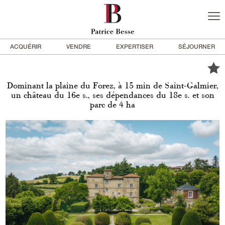
ACQUÉRIR
VENDRE
EXPERTISER
SÉJOURNER
Dominant la plaine du Forez, à 15 min de Saint-Galmier,
un château du 16e s., ses dépendances du 18e s. et son
parc de 4 ha