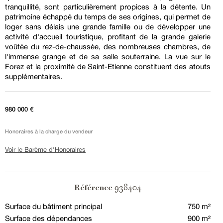
tranquillité, sont particulièrement propices à la détente. Un
patrimoine échappé du temps de ses origines, qui permet de
loger sans délais une grande famille ou de développer une
activité d'accueil touristique, profitant de la grande galerie
voûtée du rez-de-chaussée, des nombreuses chambres, de
l'immense grange et de sa salle souterraine. La vue sur le
Forez et la proximité de Saint-Etienne constituent des atouts
supplémentaires.
980 000 €
Honoraires à la charge du vendeur
Voir le Barème d'Honoraires
938404
Référence
Surface du bâtiment principal
750 m²
Surface des dépendances
900 m²