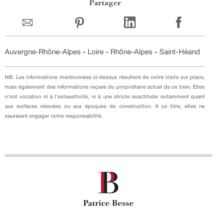
Partager
Auvergne-Rhône-Alpes
-
Loire
-
Rhône-Alpes
-
Saint-Héand
NB: Les informations mentionnées ci-dessus résultent de notre visite sur place,
mais également des informations reçues du propriétaire actuel de ce bien. Elles
n’ont vocation ni à l’exhaustivité, ni à une stricte exactitude notamment quant
aux surfaces relevées ou aux époques de construction. A ce titre, elles ne
sauraient engager notre responsabilité.