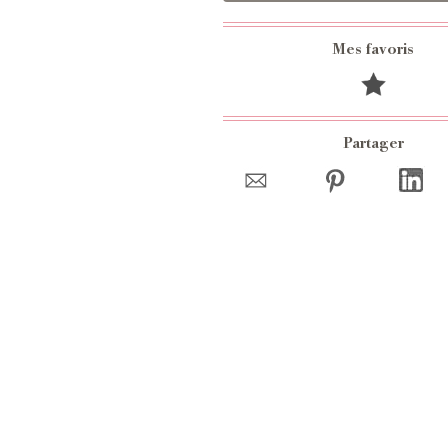
Mes favoris
Partager