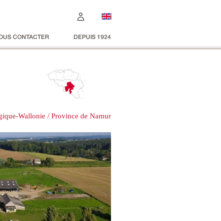
OUS CONTACTER
DEPUIS 1924
gique-Wallonie / Province de Namur