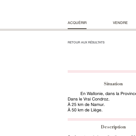
ACQUÉRIR
VENDRE
RETOUR AUX RÉSULTATS
Situation
En Wallonie, dans la Provin
Dans le Vrai Condroz.
À 25 km de Namur.
À 50 km de Liège.
Description