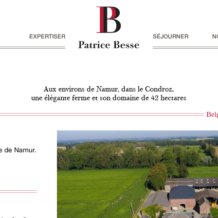
EXPERTISER
SÉJOURNER
N
Aux environs de Namur, dans le Condroz,
une élégante ferme et son domaine de 42 hectares
Bel
ce de Namur.