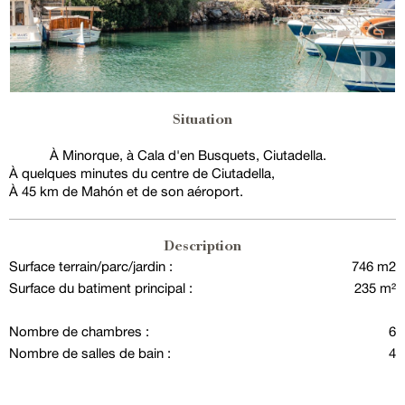
Situation
À Minorque, à Cala d'en Busquets, Ciutadella.
À quelques minutes du centre de Ciutadella,
À 45 km de Mahón et de son aéroport.
Description
Surface terrain/parc/jardin :
746 m2
Surface du batiment principal :
235 m²
Nombre de chambres :
6
Nombre de salles de bain :
4