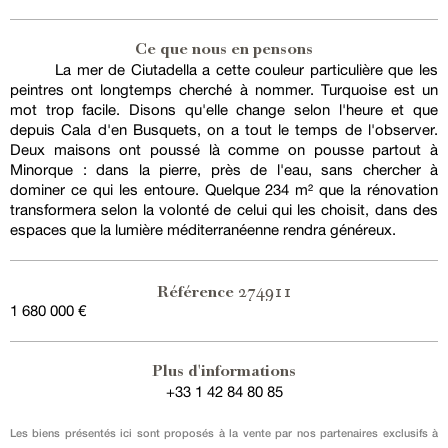
Ce que nous en pensons
La mer de Ciutadella a cette couleur particulière que les
peintres ont longtemps cherché à nommer. Turquoise est un
mot trop facile. Disons qu'elle change selon l'heure et que
depuis Cala d'en Busquets, on a tout le temps de l'observer.
Deux maisons ont poussé là comme on pousse partout à
Minorque : dans la pierre, près de l'eau, sans chercher à
dominer ce qui les entoure. Quelque 234 m² que la rénovation
transformera selon la volonté de celui qui les choisit, dans des
espaces que la lumière méditerranéenne rendra généreux.
274911
Référence
1 680 000 €
Plus d'informations
+33 1 42 84 80 85
Les biens présentés ici sont proposés à la vente par nos partenaires exclusifs à