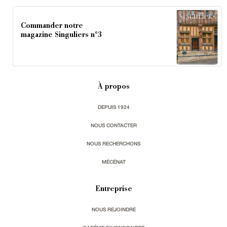
Commander notre
magazine Singuliers n°3
À propos
DEPUIS 1924
NOUS CONTACTER
NOUS RECHERCHONS
MÉCÉNAT
Entreprise
NOUS REJOINDRE