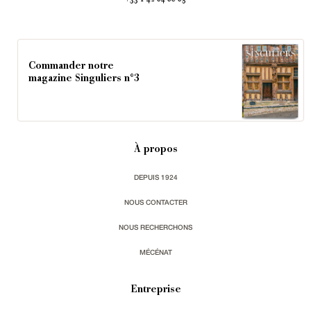
Commander notre
magazine Singuliers n°3
À propos
DEPUIS 1924
NOUS CONTACTER
NOUS RECHERCHONS
MÉCÉNAT
Entreprise