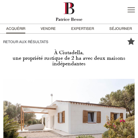
ACQUÉRIR
VENDRE
EXPERTISER
SÉJOURNER
RETOUR AUX RÉSULTATS
À Ciutadella,
une propriété rustique de 2 ha avec deux maisons
indépendantes