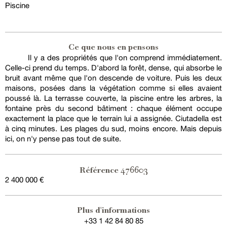
Piscine
Ce que nous en pensons
Il y a des propriétés que l'on comprend immédiatement.
Celle-ci prend du temps. D'abord la forêt, dense, qui absorbe le
bruit avant même que l'on descende de voiture. Puis les deux
maisons, posées dans la végétation comme si elles avaient
poussé là. La terrasse couverte, la piscine entre les arbres, la
fontaine près du second bâtiment : chaque élément occupe
exactement la place que le terrain lui a assignée. Ciutadella est
à cinq minutes. Les plages du sud, moins encore. Mais depuis
ici, on n'y pense pas tout de suite.
476603
Référence
2 400 000 €
Plus d'informations
+33 1 42 84 80 85