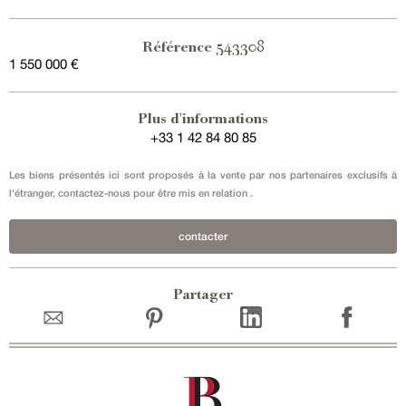
543308
Référence
1 550 000 €
Plus d'informations
+33 1 42 84 80 85
Les biens présentés ici sont proposés à la vente par nos partenaires exclusifs à
l'étranger, contactez-nous pour être mis en relation .
contacter
Partager