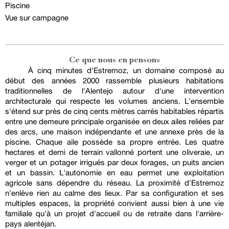
Piscine
Vue sur campagne
Ce que nous en pensons
À cinq minutes d'Estremoz, un domaine composé au
début des années 2000 rassemble plusieurs habitations
traditionnelles de l'Alentejo autour d'une intervention
architecturale qui respecte les volumes anciens. L'ensemble
s'étend sur près de cinq cents mètres carrés habitables répartis
entre une demeure principale organisée en deux ailes reliées par
des arcs, une maison indépendante et une annexe près de la
piscine. Chaque aile possède sa propre entrée. Les quatre
hectares et demi de terrain vallonné portent une oliveraie, un
verger et un potager irrigués par deux forages, un puits ancien
et un bassin. L'autonomie en eau permet une exploitation
agricole sans dépendre du réseau. La proximité d'Estremoz
n'enlève rien au calme des lieux. Par sa configuration et ses
multiples espaces, la propriété convient aussi bien à une vie
familiale qu'à un projet d'accueil ou de retraite dans l'arrière-
pays alentéjan.