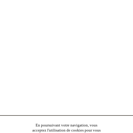
En poursuivant votre navigation, vous
acceptez l'utilisation de cookies pour vous