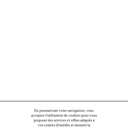
En poursuivant votre navigation, vous
acceptez l'utilisation de cookies pour vous
proposer des services et offres adaptés à
vos centres d'intérêts et mesurer la