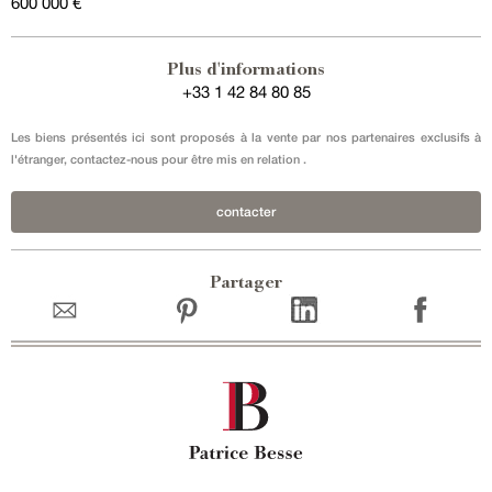
600 000 €
Plus d'informations
+33 1 42 84 80 85
Les biens présentés ici sont proposés à la vente par nos partenaires exclusifs à
l'étranger, contactez-nous pour être mis en relation .
contacter
Partager