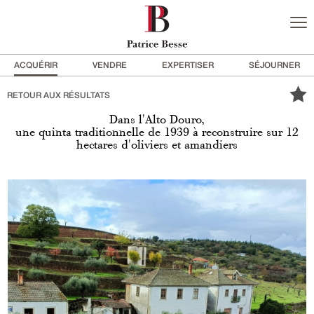
ACQUÉRIR
VENDRE
EXPERTISER
SÉJOURNER
RETOUR AUX RÉSULTATS
Dans l'Alto Douro,
une quinta traditionnelle de 1939 à reconstruire sur 12
hectares d'oliviers et amandiers