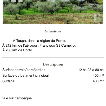
Situation
À Touça, dans la région de Porto.
À 212 km de l'aéroport Francisco Sá Carneiro.
À 208 km de Porto.
Description
Surface terrain/parc/jardin :
12 ha 23 a 80 ca
Surface du batiment principal :
400 m²
Surface :
400 m²
Vue sur campagne