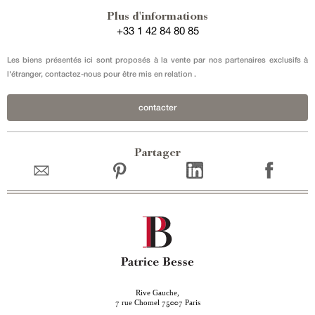
Plus d'informations
+33 1 42 84 80 85
Les biens présentés ici sont proposés à la vente par nos partenaires exclusifs à
l'étranger, contactez-nous pour être mis en relation .
contacter
Partager
Rive Gauche,
rue Chomel
Paris
7
75007