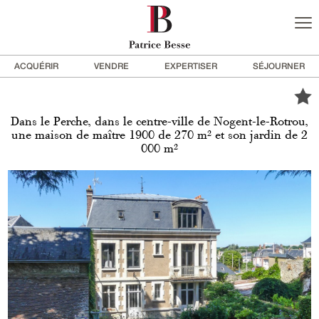
ACQUÉRIR
VENDRE
EXPERTISER
SÉJOURNER
Dans le Perche, dans le centre-ville de Nogent-le-Rotrou,
une maison de maître 1900 de 270 m² et son jardin de 2
000 m²