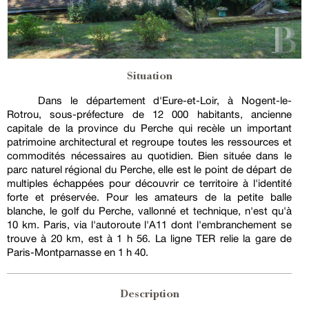
Situation
Dans le département d'Eure-et-Loir, à Nogent-le-
Rotrou, sous-préfecture de 12 000 habitants, ancienne
capitale de la province du Perche qui recèle un important
patrimoine architectural et regroupe toutes les ressources et
commodités nécessaires au quotidien. Bien située dans le
parc naturel régional du Perche, elle est le point de départ de
multiples échappées pour découvrir ce territoire à l'identité
forte et préservée. Pour les amateurs de la petite balle
blanche, le golf du Perche, vallonné et technique, n'est qu'à
10 km. Paris, via l'autoroute l'A11 dont l'embranchement se
trouve à 20 km, est à 1 h 56. La ligne TER relie la gare de
Paris-Montparnasse en 1 h 40.
Description