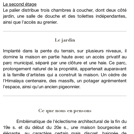
Le second étage
Le palier distribue trois chambres à coucher, dont deux côté
jardin, une salle de douche et des toilettes indépendantes,
ainsi que l'accès au grenier.
Le jardin
Implanté dans la pente du terrain, sur plusieurs niveaux, il
domine la maison en partie haute avec un accès privatif au
parc municipal, séparé par une clôture et une haie. Ce parc,
prolongement naturel de la propriété, appartenait auparavant
à la famille d'artistes qui a construit la maison. Un cèdre de
l'Himalaya centenaire, des massifs, un potager agrémentent
l'espace, ainsi qu'un ancien pigeonnier.
Ce que nous en pensons
Emblématique de l'éclectisme architectural de la fin du
19e s. et du début du 20e s., une maison bourgeoise et
élégante, au caractère certain mais discret, baignée de