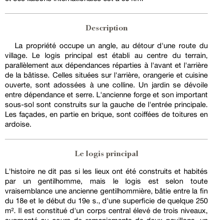
Description
La propriété occupe un angle, au détour d'une route du
village. Le logis principal est établi au centre du terrain,
parallèlement aux dépendances réparties à l'avant et l'arrière
de la bâtisse. Celles situées sur l'arrière, orangerie et cuisine
ouverte, sont adossées à une colline. Un jardin se dévoile
entre dépendance et serre. L'ancienne forge et son important
sous-sol sont construits sur la gauche de l'entrée principale.
Les façades, en partie en brique, sont coiffées de toitures en
ardoise.
Le logis principal
L'histoire ne dit pas si les lieux ont été construits et habités
par un gentilhomme, mais le logis est selon toute
vraisemblance une ancienne gentilhommière, bâtie entre la fin
du 18e et le début du 19e s., d'une superficie de quelque 250
m². Il est constitué d'un corps central élevé de trois niveaux,