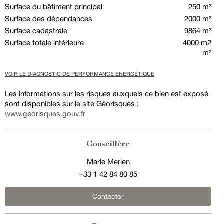
Surface du bâtiment principal
250 m²
Surface des dépendances
2000 m²
Surface cadastrale
9864 m²
Surface totale intérieure
4000 m2
m²
VOIR LE DIAGNOSTIC DE PERFORMANCE ENERGÉTIQUE
Les informations sur les risques auxquels ce bien est exposé
sont disponibles sur le site Géorisques :
www.georisques.gouv.fr
Conseillère
Marie Merien
+33 1 42 84 80 85
Contacter