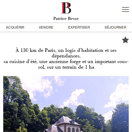
ACQUÉRIR
VENDRE
EXPERTISER
SÉJOURNER
À 130 km de Paris, un logis d'habitation et ses
dépendances,
sa cuisine d'été, une ancienne forge et un important sous-
sol, sur un terrain de 1 ha