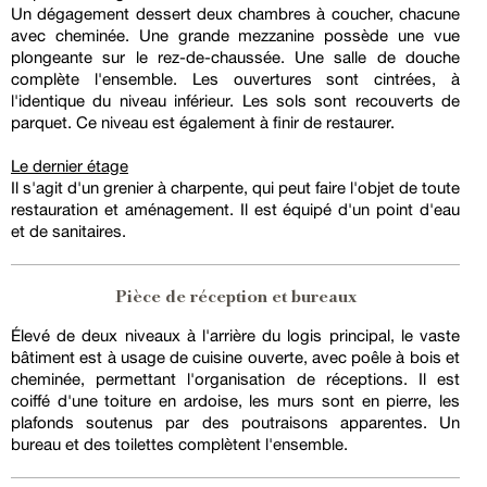
Un dégagement dessert deux chambres à coucher, chacune
avec cheminée. Une grande mezzanine possède une vue
plongeante sur le rez-de-chaussée. Une salle de douche
complète l'ensemble. Les ouvertures sont cintrées, à
l'identique du niveau inférieur. Les sols sont recouverts de
parquet. Ce niveau est également à finir de restaurer.
Le dernier étage
Il s'agit d'un grenier à charpente, qui peut faire l'objet de toute
restauration et aménagement. Il est équipé d'un point d'eau
et de sanitaires.
Pièce de réception et bureaux
Élevé de deux niveaux à l'arrière du logis principal, le vaste
bâtiment est à usage de cuisine ouverte, avec poêle à bois et
cheminée, permettant l'organisation de réceptions. Il est
coiffé d'une toiture en ardoise, les murs sont en pierre, les
plafonds soutenus par des poutraisons apparentes. Un
bureau et des toilettes complètent l'ensemble.