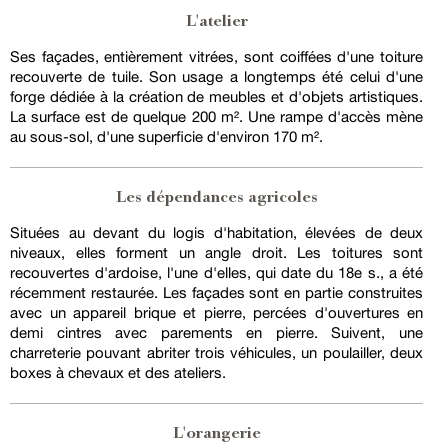
L'atelier
Ses façades, entièrement vitrées, sont coiffées d'une toiture
recouverte de tuile. Son usage a longtemps été celui d'une
forge dédiée à la création de meubles et d'objets artistiques.
La surface est de quelque 200 m². Une rampe d'accès mène
au sous-sol, d'une superficie d'environ 170 m².
Les dépendances agricoles
Situées au devant du logis d'habitation, élevées de deux
niveaux, elles forment un angle droit. Les toitures sont
recouvertes d'ardoise, l'une d'elles, qui date du 18e s., a été
récemment restaurée. Les façades sont en partie construites
avec un appareil brique et pierre, percées d'ouvertures en
demi cintres avec parements en pierre. Suivent, une
charreterie pouvant abriter trois véhicules, un poulailler, deux
boxes à chevaux et des ateliers.
L'orangerie