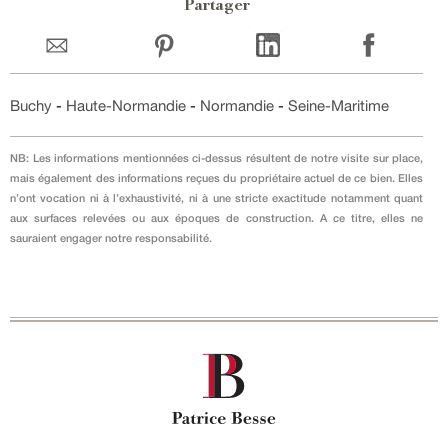
Partager
Buchy
-
Haute-Normandie
-
Normandie
-
Seine-Maritime
NB: Les informations mentionnées ci-dessus résultent de notre visite sur place,
mais également des informations reçues du propriétaire actuel de ce bien. Elles
n’ont vocation ni à l’exhaustivité, ni à une stricte exactitude notamment quant
aux surfaces relevées ou aux époques de construction. A ce titre, elles ne
sauraient engager notre responsabilité.