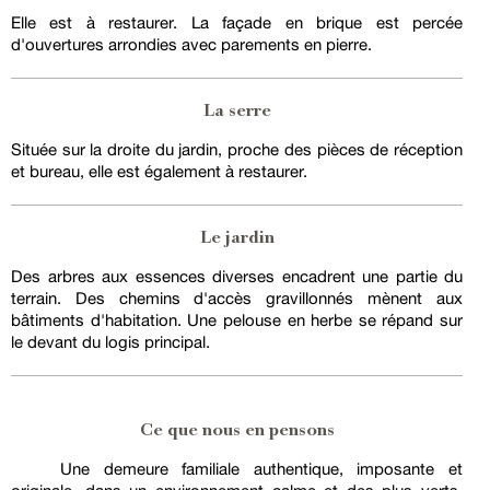
Elle est à restaurer. La façade en brique est percée
d'ouvertures arrondies avec parements en pierre.
La serre
Située sur la droite du jardin, proche des pièces de réception
et bureau, elle est également à restaurer.
Le jardin
Des arbres aux essences diverses encadrent une partie du
terrain. Des chemins d'accès gravillonnés mènent aux
bâtiments d'habitation. Une pelouse en herbe se répand sur
le devant du logis principal.
Ce que nous en pensons
Une demeure familiale authentique, imposante et