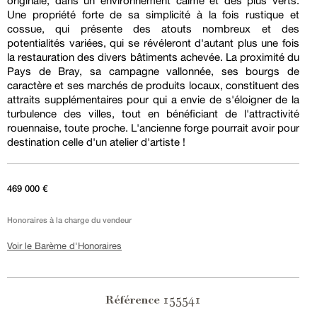
originale, dans un environnement calme et des plus verts.
Une propriété forte de sa simplicité à la fois rustique et
cossue, qui présente des atouts nombreux et des
potentialités variées, qui se révéleront d'autant plus une fois
la restauration des divers bâtiments achevée. La proximité du
Pays de Bray, sa campagne vallonnée, ses bourgs de
caractère et ses marchés de produits locaux, constituent des
attraits supplémentaires pour qui a envie de s'éloigner de la
turbulence des villes, tout en bénéficiant de l'attractivité
rouennaise, toute proche. L'ancienne forge pourrait avoir pour
destination celle d'un atelier d'artiste !
469 000 €
Honoraires à la charge du vendeur
Voir le Barème d'Honoraires
155541
Référence