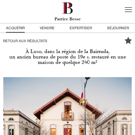
ACQUÉRIR
VENDRE
EXPERTISER
SÉJOURNER
RETOUR AUX RÉSULTATS
À Luso, dans la région de la Bairrada,
un ancien bureau de poste du 19e s. restauré en une
maison de quelque 240 m²