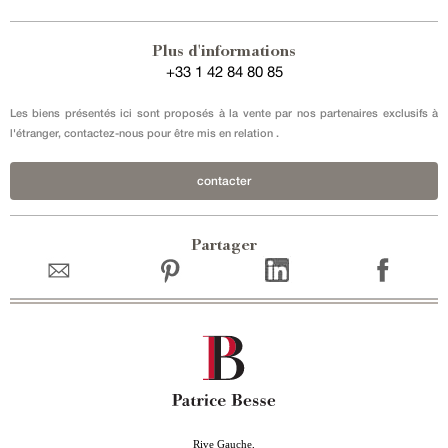
Plus d'informations
+33 1 42 84 80 85
Les biens présentés ici sont proposés à la vente par nos partenaires exclusifs à
l'étranger, contactez-nous pour être mis en relation .
contacter
Partager
Rive Gauche,