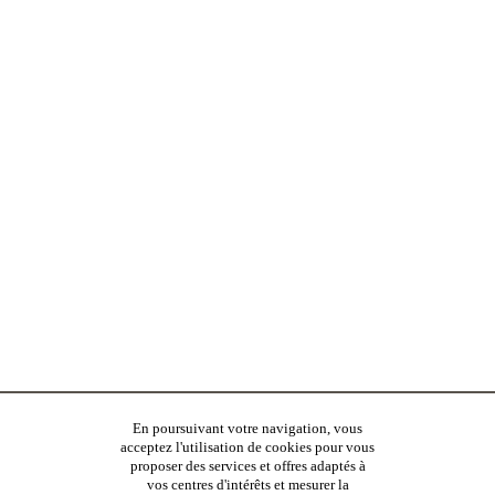
En poursuivant votre navigation, vous
acceptez l'utilisation de cookies pour vous
proposer des services et offres adaptés à
vos centres d'intérêts et mesurer la