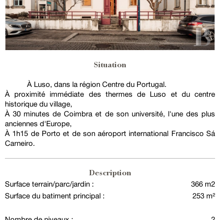
Situation
À Luso, dans la région Centre du Portugal.
À proximité immédiate des thermes de Luso et du centre
historique du village,
À 30 minutes de Coimbra et de son université, l'une des plus
anciennes d'Europe,
À 1h15 de Porto et de son aéroport international Francisco Sá
Carneiro.
Description
Surface terrain/parc/jardin :
366 m2
Surface du batiment principal :
253 m²
Nombre de niveaux :
2