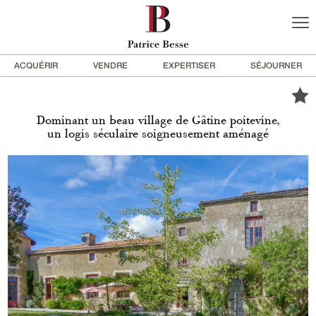
ACQUÉRIR
VENDRE
EXPERTISER
SÉJOURNER
Dominant un beau village de Gâtine poitevine,
un logis séculaire soigneusement aménagé