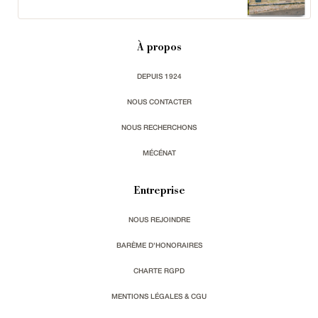
À propos
DEPUIS 1924
NOUS CONTACTER
NOUS RECHERCHONS
MÉCÉNAT
Entreprise
NOUS REJOINDRE
BARÈME D'HONORAIRES
CHARTE RGPD
MENTIONS LÉGALES & CGU