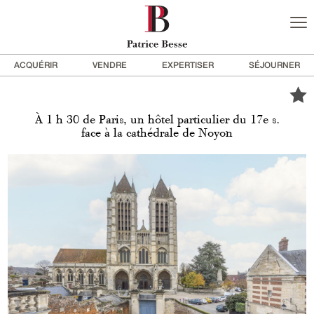
ACQUÉRIR
VENDRE
EXPERTISER
SÉJOURNER
À 1 h 30 de Paris, un hôtel particulier du 17e s.
face à la cathédrale de Noyon