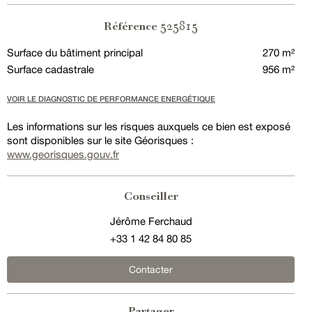
525815
Référence
Surface du bâtiment principal
270 m²
Surface cadastrale
956 m²
VOIR LE DIAGNOSTIC DE PERFORMANCE ENERGÉTIQUE
Les informations sur les risques auxquels ce bien est exposé
sont disponibles sur le site Géorisques :
www.georisques.gouv.fr
Conseiller
Jérôme Ferchaud
+33 1 42 84 80 85
Contacter