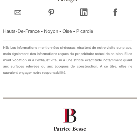
Partager
Hauts-De-France
-
Noyon
-
Oise
-
Picardie
NB: Les informations mentionnées ci-dessus résultent de notre visite sur place,
mais également des informations reçues du propriétaire actuel de ce bien. Elles
n’ont vocation ni à l’exhaustivité, ni à une stricte exactitude notamment quant
aux surfaces relevées ou aux époques de construction. A ce titre, elles ne
sauraient engager notre responsabilité.