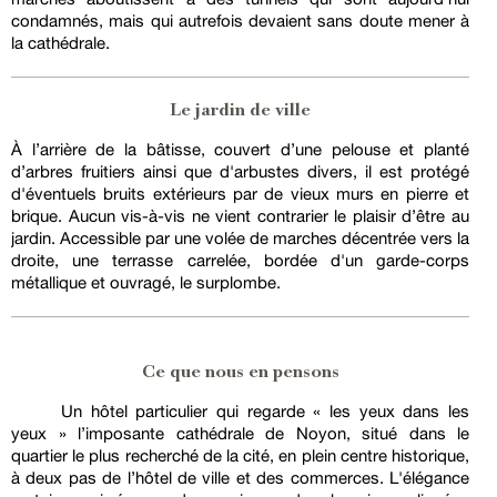
condamnés, mais qui autrefois devaient sans doute mener à
la cathédrale.
Le jardin de ville
À l’arrière de la bâtisse, couvert d’une pelouse et planté
d’arbres fruitiers ainsi que d'arbustes divers, il est protégé
d'éventuels bruits extérieurs par de vieux murs en pierre et
brique. Aucun vis-à-vis ne vient contrarier le plaisir d’être au
jardin. Accessible par une volée de marches décentrée vers la
droite, une terrasse carrelée, bordée d'un garde-corps
métallique et ouvragé, le surplombe.
Ce que nous en pensons
Un hôtel particulier qui regarde « les yeux dans les
yeux » l’imposante cathédrale de Noyon, situé dans le
quartier le plus recherché de la cité, en plein centre historique,
à deux pas de l’hôtel de ville et des commerces. L'élégance