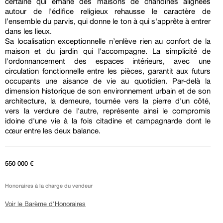
certaine qui émane des maisons de chanoines alignées
autour de l'édifice religieux rehausse le caractère de
l’ensemble du parvis, qui donne le ton à qui s'apprête à entrer
dans les lieux.
Sa localisation exceptionnelle n’enlève rien au confort de la
maison et du jardin qui l'accompagne. La simplicité de
l'ordonnancement des espaces intérieurs, avec une
circulation fonctionnelle entre les pièces, garantit aux futurs
occupants une aisance de vie au quotidien. Par-delà la
dimension historique de son environnement urbain et de son
architecture, la demeure, tournée vers la pierre d'un côté,
vers la verdure de l'autre, représente ainsi le compromis
idoine d'une vie à la fois citadine et campagnarde dont le
cœur entre les deux balance.
550 000 €
Honoraires à la charge du vendeur
Voir le Barème d'Honoraires