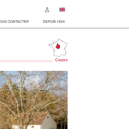
OUS CONTACTER
DEPUIS 1924
Centre