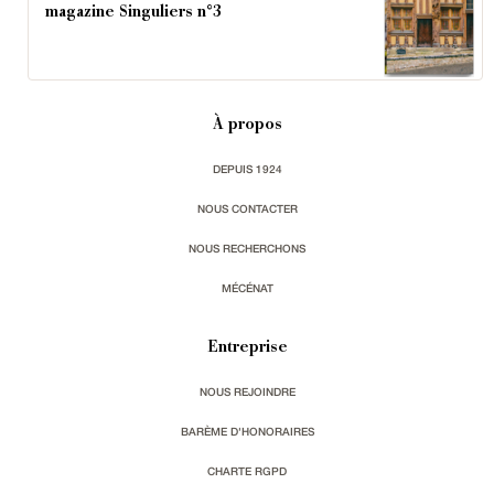
magazine Singuliers n°3
À propos
DEPUIS 1924
NOUS CONTACTER
NOUS RECHERCHONS
MÉCÉNAT
Entreprise
NOUS REJOINDRE
BARÈME D'HONORAIRES
CHARTE RGPD