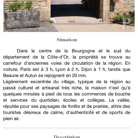
Situation
Dans le centre de la Bourgogne et le sud du
département de la Côte-d’Or, la propriété se trouve au
carrefour d’anciennes voies de circulation de la région. En
voiture, Paris est à 3 h, Lyon à 2 h, Dijon à 1 h, tandis que
Beaune et Autun se rejoignent en 20 min.
Légèrement excentrée du village, typique de la région au
passé culturel et artisanal très riche, la maison n’est qu’à
quelques minutes à pied de tous les commerces de bouche
et services du quotidien, écoles et collèges. La vallée,
réputée pour ses paysages de forêts et de prairies, attire des
touristes désireux de calme, d’authenticité et de sports de
plein air.
Description