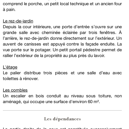
comprend le porche, un petit local technique et un ancien four
à pain.
Le rez-de-jardin
Depuis la cour intérieure, une porte d’entrée s’ouvre sur une
grande salle avec cheminée éclairée par trois fenêtres. À
l’arrière, le rez-de-jardin donne directement sur l’extérieur. Un
auvent de canisses est appuyé contre la façade enduite. La
vue porte sur le potager. Un petit portail pédestre permet de
rallier l’extérieur de la propriété au plus près du lavoir.
L'étage
Le palier distribue trois pièces et une salle d’eau avec
toilettes à rénover.
Les combles
Un escalier en bois conduit au niveau sous toiture, non
aménagé, qui occupe une surface d'environ 60 m².
Les dépendances