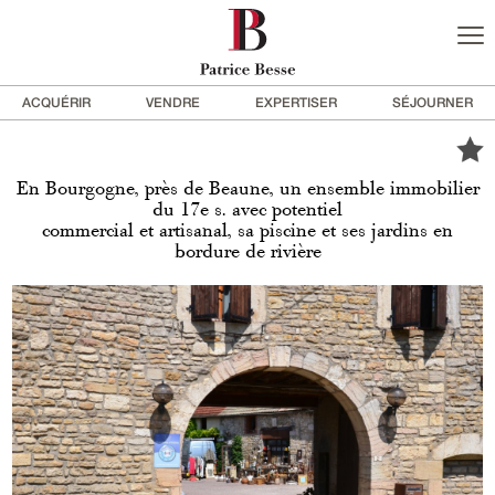
ACQUÉRIR
VENDRE
EXPERTISER
SÉJOURNER
En Bourgogne, près de Beaune, un ensemble immobilier
du 17e s. avec potentiel
commercial et artisanal, sa piscine et ses jardins en
bordure de rivière