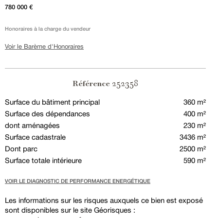
780 000 €
Honoraires à la charge du vendeur
Voir le Barème d'Honoraires
252358
Référence
Surface du bâtiment principal
360 m²
Surface des dépendances
400 m²
dont aménagées
230 m²
Surface cadastrale
3436 m²
Dont parc
2500 m²
Surface totale intérieure
590 m²
VOIR LE DIAGNOSTIC DE PERFORMANCE ENERGÉTIQUE
Les informations sur les risques auxquels ce bien est exposé
sont disponibles sur le site Géorisques :