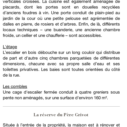
verticales croisées. La cuisine est également aménagée de
placards, dont les portes sont en douelles recyclées
d’anciens foudres à vin. Une porte conduit de plain-pied au
jardin de la cour où une petite pelouse est agrémentée de
dalles en pierre, de rosiers et d’arbres. Enfin, de là, différents
locaux techniques – une buanderie, une ancienne chambre
froide, un cellier et une chaufferie – sont accessibles.
L'étage
L’escalier en bois débouche sur un long couloir qui distribue
de part et d'autre cinq chambres parquetées de différentes
dimensions, chacune avec sa propre salle d’eau et ses
toilettes privatives. Les baies sont toutes orientées du côté
de la rue.
Les combles
Une cage d'escalier fermée conduit à quatre greniers sous
pente non aménagés, sur une surface d'environ 160 m².
La réserve du Père Grivot
Située à l’entrée de la propriété, la maison est à rénover et