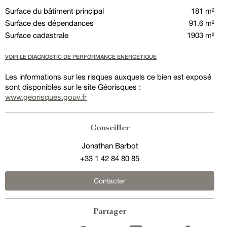
Surface du bâtiment principal
181 m²
Surface des dépendances
91.6 m²
Surface cadastrale
1903 m²
VOIR LE DIAGNOSTIC DE PERFORMANCE ENERGÉTIQUE
Les informations sur les risques auxquels ce bien est exposé
sont disponibles sur le site Géorisques :
www.georisques.gouv.fr
Conseiller
Jonathan Barbot
+33 1 42 84 80 85
Contacter
Partager