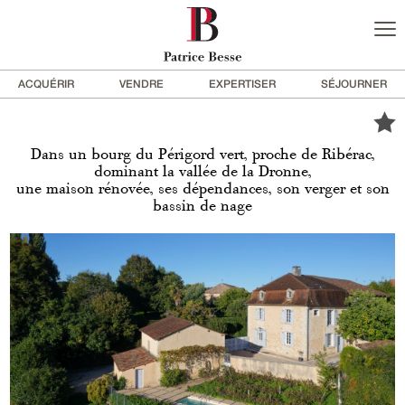
ACQUÉRIR
VENDRE
EXPERTISER
SÉJOURNER
Dans un bourg du Périgord vert, proche de Ribérac,
dominant la vallée de la Dronne,
une maison rénovée, ses dépendances, son verger et son
bassin de nage