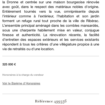
la Dronne et centrée sur une maison bourgeoise rénovée
avec goût, dans le respect des matériaux nobles d'origine.
Entièrement tournés vers la vue, omniprésente depuis
l’intérieur comme à l’extérieur, l'habitation et son jardin
forment un refuge rural tout proche de la ville de Ribérac.
L’ensemble principal aménagé dans les combles mansardés,
sous une charpente habilement mise en valeur, conjugue
finesse et authenticité. La rénovation récente, la facilité
d’entretien des espaces extérieurs et les services existants
répondent à tous les critères d’une villégiature propice à une
vie de retraités ou d'une location.
325 000 €
Honoraires à la charge du vendeur
Voir le Barème d'Honoraires
499356
Référence