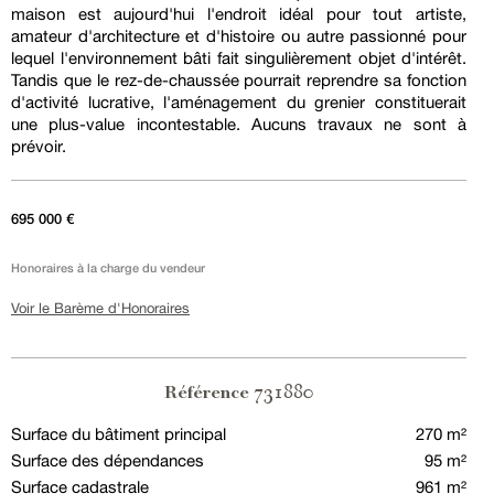
maison est aujourd'hui l'endroit idéal pour tout artiste,
amateur d'architecture et d'histoire ou autre passionné pour
lequel l'environnement bâti fait singulièrement objet d'intérêt.
Tandis que le rez-de-chaussée pourrait reprendre sa fonction
d'activité lucrative, l'aménagement du grenier constituerait
une plus-value incontestable. Aucuns travaux ne sont à
prévoir.
695 000 €
Honoraires à la charge du vendeur
Voir le Barème d'Honoraires
731880
Référence
Surface du bâtiment principal
270 m²
Surface des dépendances
95 m²
Surface cadastrale
961 m²