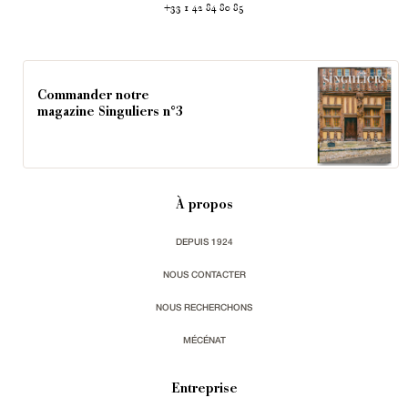
+33 1 42 84 80 85
Commander notre
magazine Singuliers n°3
À propos
DEPUIS 1924
NOUS CONTACTER
NOUS RECHERCHONS
MÉCÉNAT
Entreprise