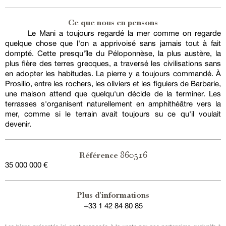
Ce que nous en pensons
Le Mani a toujours regardé la mer comme on regarde
quelque chose que l'on a apprivoisé sans jamais tout à fait
dompté. Cette presqu'île du Péloponnèse, la plus austère, la
plus fière des terres grecques, a traversé les civilisations sans
en adopter les habitudes. La pierre y a toujours commandé. À
Prosilio, entre les rochers, les oliviers et les figuiers de Barbarie,
une maison attend que quelqu'un décide de la terminer. Les
terrasses s'organisent naturellement en amphithéâtre vers la
mer, comme si le terrain avait toujours su ce qu'il voulait
devenir.
860516
Référence
35 000 000 €
Plus d'informations
+33 1 42 84 80 85