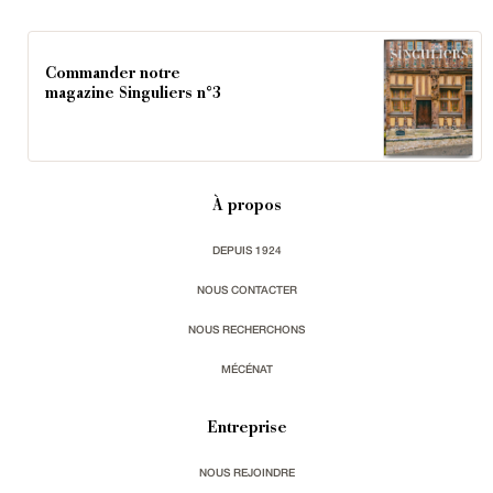
Commander notre
magazine Singuliers n°3
À propos
DEPUIS 1924
NOUS CONTACTER
NOUS RECHERCHONS
MÉCÉNAT
Entreprise
NOUS REJOINDRE