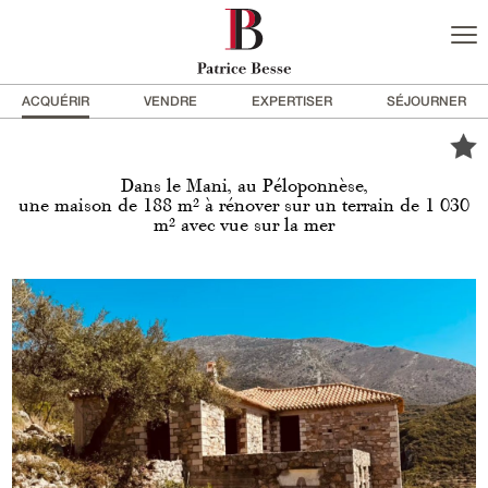
ACQUÉRIR
VENDRE
EXPERTISER
SÉJOURNER
Dans le Mani, au Péloponnèse,
une maison de 188 m² à rénover sur un terrain de 1 030
m² avec vue sur la mer