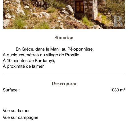
Situation
En Grèce, dans le Mani, au Péloponnèse.
À quelques mètres du village de Prosilio,
À 10 minutes de Kardamyli,
À proximité de la mer.
Description
Surface :
1030 m²
Vue sur la mer
Vue sur campagne