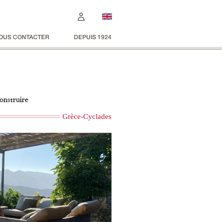
OUS CONTACTER
DEPUIS 1924
construire
Grèce-Cyclades