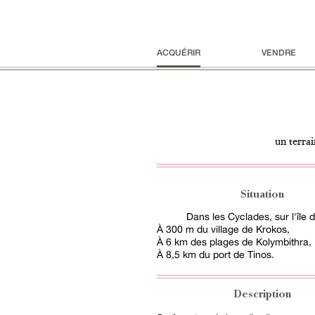
ACQUÉRIR
VENDRE
un terrai
Situation
Dans les Cyclades, sur l'île 
À 300 m du village de Krokos,
À 6 km des plages de Kolymbithra,
À 8,5 km du port de Tinos.
Description