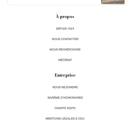
À propos
DEPUIS 1924
NOUS CONTACTER
NOUS RECHERCHONS
MÉCÉNAT
Entreprise
NOUS REJOINDRE
BARÈME D'HONORAIRES
CHARTE RGPD
MENTIONS LÉGALES & CGU