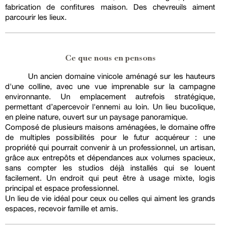
fabrication de confitures maison. Des chevreuils aiment
parcourir les lieux.
Ce que nous en pensons
Un ancien domaine vinicole aménagé sur les hauteurs
d'une colline, avec une vue imprenable sur la campagne
environnante. Un emplacement autrefois stratégique,
permettant d’apercevoir l'ennemi au loin. Un lieu bucolique,
en pleine nature, ouvert sur un paysage panoramique.
Composé de plusieurs maisons aménagées, le domaine offre
de multiples possibilités pour le futur acquéreur : une
propriété qui pourrait convenir à un professionnel, un artisan,
grâce aux entrepôts et dépendances aux volumes spacieux,
sans compter les studios déjà installés qui se louent
facilement. Un endroit qui peut être à usage mixte, logis
principal et espace professionnel.
Un lieu de vie idéal pour ceux ou celles qui aiment les grands
espaces, recevoir famille et amis.