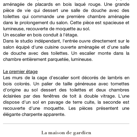
aménagée de placards en bois laqué rouge. Une grande
pièce de vie qui dessert une salle de douche avec des
toilettes qui commande une première chambre aménagée
dans le prolongement du salon. Cette pièce est spacieuse et
lumineuse, recouverte de moquette au sol.
Un escalier en bois conduit à l'étage.
Dans le studio indépendant, l'entrée ouvre directement sur le
salon équipé d'une cuisine ouverte aménagée et d'une salle
de douche avec des toilettes. Un escalier monte dans la
chambre entièrement parquetée, lumineuse.
Le premier étage
Les murs de la cage d'escalier sont décorés de lambris en
bois colorés. Un palier de taille généreuse avec tomettes
d'origine au sol dessert des toilettes et deux chambres
éclairées par des fenêtres de toit à double vitrage. L'une
dispose d'un sol en pavage de terre cuite, la seconde est
recouverte d'une moquette. Les pièces présentent une
élégante charpente apparente.
La maison de gardien