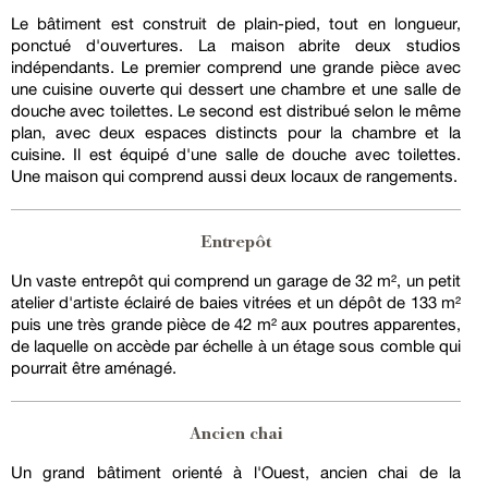
Le bâtiment est construit de plain-pied, tout en longueur,
ponctué d'ouvertures. La maison abrite deux studios
indépendants. Le premier comprend une grande pièce avec
une cuisine ouverte qui dessert une chambre et une salle de
douche avec toilettes. Le second est distribué selon le même
plan, avec deux espaces distincts pour la chambre et la
cuisine. Il est équipé d'une salle de douche avec toilettes.
Une maison qui comprend aussi deux locaux de rangements.
Entrepôt
Un vaste entrepôt qui comprend un garage de 32 m², un petit
atelier d'artiste éclairé de baies vitrées et un dépôt de 133 m²
puis une très grande pièce de 42 m² aux poutres apparentes,
de laquelle on accède par échelle à un étage sous comble qui
pourrait être aménagé.
Ancien chai
Un grand bâtiment orienté à l'Ouest, ancien chai de la