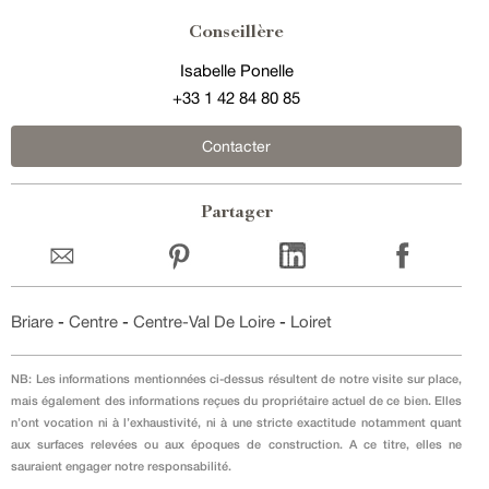
Conseillère
Isabelle Ponelle
+33 1 42 84 80 85
Contacter
Partager
Briare
-
Centre
-
Centre-Val De Loire
-
Loiret
NB: Les informations mentionnées ci-dessus résultent de notre visite sur place,
mais également des informations reçues du propriétaire actuel de ce bien. Elles
n’ont vocation ni à l’exhaustivité, ni à une stricte exactitude notamment quant
aux surfaces relevées ou aux époques de construction. A ce titre, elles ne
sauraient engager notre responsabilité.