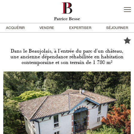
ACQUÉRIR
VENDRE
EXPERTISER
SÉJOURNER
Dans le Beaujolais, à l'entrée du parc d'un château,
une ancienne dépendance réhabilitée en habitation
contemporaine et son terrain de 1 780 m²