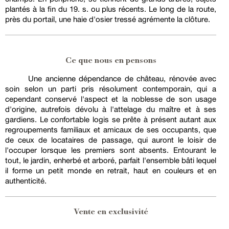
plantés à la fin du 19. s. ou plus récents. Le long de la route,
près du portail, une haie d'osier tressé agrémente la clôture.
Ce que nous en pensons
Une ancienne dépendance de château, rénovée avec
soin selon un parti pris résolument contemporain, qui a
cependant conservé l'aspect et la noblesse de son usage
d'origine, autrefois dévolu à l'attelage du maître et à ses
gardiens. Le confortable logis se prête à présent autant aux
regroupements familiaux et amicaux de ses occupants, que
de ceux de locataires de passage, qui auront le loisir de
l'occuper lorsque les premiers sont absents. Entourant le
tout, le jardin, enherbé et arboré, parfait l'ensemble bâti lequel
il forme un petit monde en retrait, haut en couleurs et en
authenticité.
Vente en exclusivité