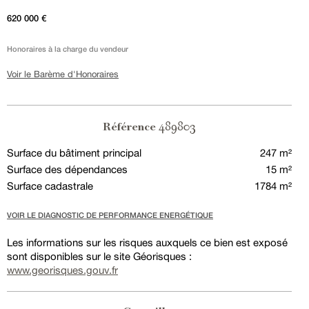
620 000 €
Honoraires à la charge du vendeur
Voir le Barème d'Honoraires
489803
Référence
Surface du bâtiment principal
247 m²
Surface des dépendances
15 m²
Surface cadastrale
1784 m²
VOIR LE DIAGNOSTIC DE PERFORMANCE ENERGÉTIQUE
Les informations sur les risques auxquels ce bien est exposé
sont disponibles sur le site Géorisques :
www.georisques.gouv.fr