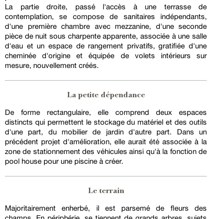
La partie droite, passé l'accès à une terrasse de
contemplation, se compose de sanitaires indépendants,
d'une première chambre avec mezzanine, d'une seconde
pièce de nuit sous charpente apparente, associée à une salle
d'eau et un espace de rangement privatifs, gratifiée d'une
cheminée d'origine et équipée de volets intérieurs sur
mesure, nouvellement créés.
La petite dépendance
De forme rectangulaire, elle comprend deux espaces
distincts qui permettent le stockage du matériel et des outils
d'une part, du mobilier de jardin d'autre part. Dans un
précédent projet d'amélioration, elle aurait été associée à la
zone de stationnement des véhicules ainsi qu'à la fonction de
pool house pour une piscine à créer.
Le terrain
Majoritairement enherbé, il est parsemé de fleurs des
champs. En périphérie, se tiennent de grands arbres, sujets