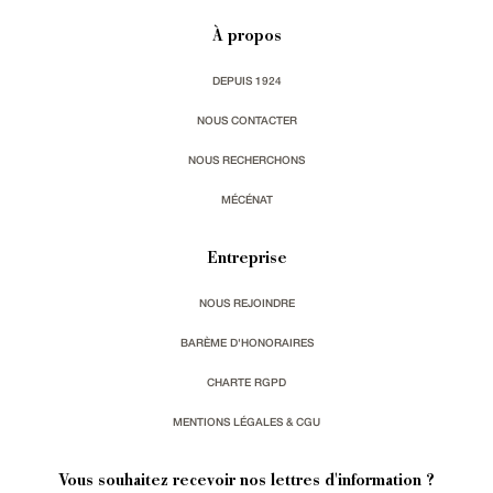
À propos
DEPUIS 1924
NOUS CONTACTER
NOUS RECHERCHONS
MÉCÉNAT
Entreprise
NOUS REJOINDRE
BARÈME D'HONORAIRES
CHARTE RGPD
MENTIONS LÉGALES & CGU
Vous souhaitez recevoir nos lettres d'information ?