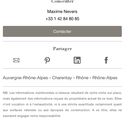
Conseiller
Maxime Nevers
+33 1 42 84 80 85
Contacter
Partager
Auvergne-Rhône-Alpes
-
Charentay
-
Rhône
-
Rhône-Alpes
NB: Les informations mentionnées ci-dessus résultent de notre visite sur place,
mais également des informations reçues du propriétaire actuel de ce bien. Elles
n’ont vocation ni à l’exhaustivité, ni à une stricte exactitude notamment quant
aux surfaces relevées ou aux époques de construction. A ce titre, elles ne
sauraient engager notre responsabilité.