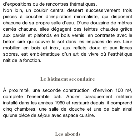
d’expositions ou de rencontres thématiques.
Non loin, un couloir central dessert successivement trois
pièces à coucher d’inspiration minimaliste, qui disposent
chacune de sa propre salle d’eau. D'une douzaine de mètres
carrés chacune, elles dégagent des teintes chaudes grâce
aux parois et plafonds en bois vernis, en contraste avec le
béton ciré qui couvre le sol dans les espaces de vie. Leur
mobilier, en bois et inox, aux reflets doux et aux lignes
sobres, est emblématique d’un art de vivre où l’esthétique
naît de la fonction.
Le bâtiment secondaire
À proximité, une seconde construction, d’environ 100 m²,
complète l’ensemble bâti. Ancien baraquement militaire
installé dans les années 1960 et restauré depuis, il comprend
cinq chambres, une salle de douche et une de bain ainsi
qu’une pièce de séjour avec espace cuisine.
Les abords